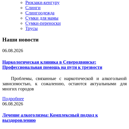
Рюкзаки-кенгуру
Слинги
Слингоодежда
Сумки для мамы
Сумки-переноски
Трусы
Наши новости
06.08.2026
Наркологическая клиника в Северодвинске:
Профессиональная помощь на пути к трезвости
Проблемы, связанные с наркотической и алкогольной
зависимостью, к сожалению, остаются актуальными для
многих городов
Подробнее
06.08.2026
Лечение алкоголизма: Комплексный подход к
выздоровлению