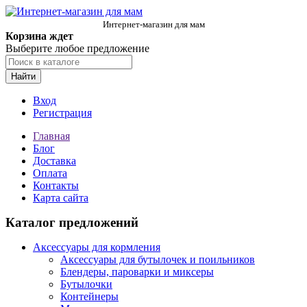
Интернет-магазин для мам
Корзина ждет
Выберите любое предложение
Найти
Вход
Регистрация
Главная
Блог
Доставка
Оплата
Контакты
Карта сайта
Каталог предложений
Аксессуары для кормления
Аксессуары для бутылочек и поильников
Блендеры, пароварки и миксеры
Бутылочки
Контейнеры