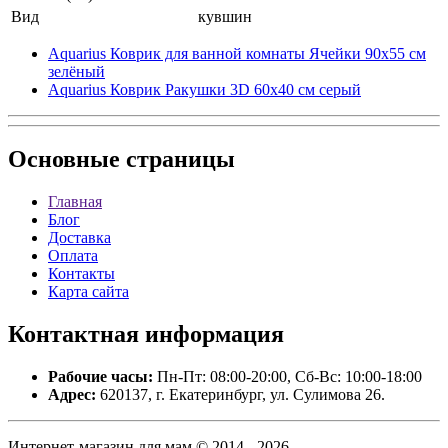
Вид
кувшин
Aquarius Коврик для ванной комнаты Ячейки 90х55 см
зелёный
Aquarius Коврик Ракушки 3D 60х40 см серый
Основные
страницы
Главная
Блог
Доставка
Оплата
Контакты
Карта сайта
Контактная
информация
Рабочие часы:
Пн-Пт: 08:00-20:00, Сб-Вс: 10:00-18:00
Адрес:
620137, г. Екатеринбург, ул. Сулимова 26.
Интернет-магазин для мам © 2014 - 2026