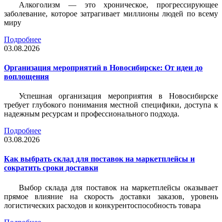
Алкоголизм — это хроническое, прогрессирующее
заболевание, которое затрагивает миллионы людей по всему
миру
Подробнее
03.08.2026
Организация мероприятий в Новосибирске: От идеи до
воплощения
Успешная организация мероприятия в Новосибирске
требует глубокого понимания местной специфики, доступа к
надежным ресурсам и профессионального подхода.
Подробнее
03.08.2026
Как выбрать склад для поставок на маркетплейсы и
сократить сроки доставки
Выбор склада для поставок на маркетплейсы оказывает
прямое влияние на скорость доставки заказов, уровень
логистических расходов и конкурентоспособность товара