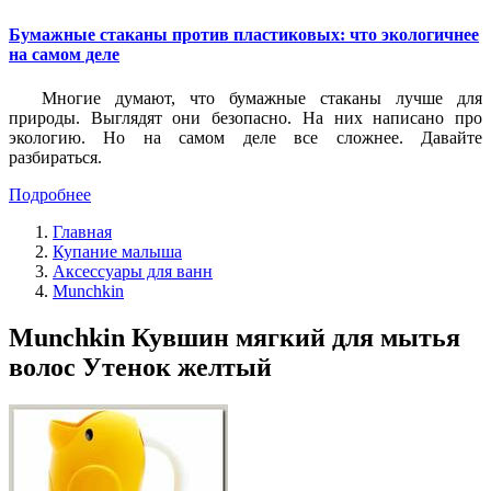
Бумажные стаканы против пластиковых: что экологичнее
на самом деле
Многие думают, что бумажные стаканы лучше для
природы. Выглядят они безопасно. На них написано про
экологию. Но на самом деле все сложнее. Давайте
разбираться.
Подробнее
Главная
Купание малыша
Аксессуары для ванн
Munchkin
Munchkin Кувшин мягкий для мытья
волос Утенок желтый