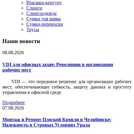
Рюкзаки-кенгуру
Слинги
Слингоодежда
Сумки для мамы
Сумки-переноски
Трусы
Наши новости
08.08.2026
VDI для офисных задач: Революция в организации
рабочих мест
VDI — это передовое решение для организации рабочих
мест, обеспечивающее гибкость, защиту данных и простоту
управления в офисной среде
Подробнее
07.08.2026
Монтаж и Ремонт Плоской Кровли в Челябинске:
Надежность в Суровых Условиях Урала