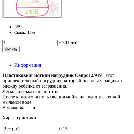
359
Скидка 16%
301
руб
x
Информация
Пластиковый мягкий нагрудник Canpol 2/919
- этот
привлекательный нагрудник, который позволяет защитить
одежду ребенка от загрязнения.
Легко содержать в чистоте.
После каждого использования мойте нагрудник в теплой
мыльной воде.
В упаковке: 1 шт.
Характеристики
Вес (кг)
0.15