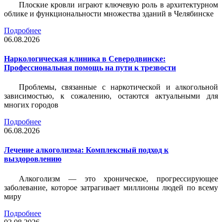
Плоские кровли играют ключевую роль в архитектурном
облике и функциональности множества зданий в Челябинске
Подробнее
06.08.2026
Наркологическая клиника в Северодвинске:
Профессиональная помощь на пути к трезвости
Проблемы, связанные с наркотической и алкогольной
зависимостью, к сожалению, остаются актуальными для
многих городов
Подробнее
06.08.2026
Лечение алкоголизма: Комплексный подход к
выздоровлению
Алкоголизм — это хроническое, прогрессирующее
заболевание, которое затрагивает миллионы людей по всему
миру
Подробнее