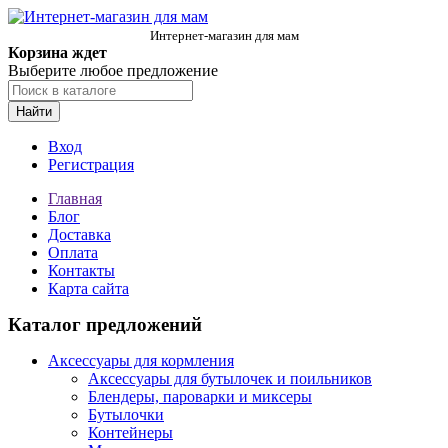
Интернет-магазин для мам
Корзина ждет
Выберите любое предложение
Найти
Вход
Регистрация
Главная
Блог
Доставка
Оплата
Контакты
Карта сайта
Каталог предложений
Аксессуары для кормления
Аксессуары для бутылочек и поильников
Блендеры, пароварки и миксеры
Бутылочки
Контейнеры