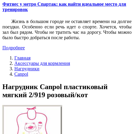
Фитнес у метро Спартак: как найти идеальное место для
тренировок
Жизнь в большом городе не оставляет времени на долгие
поездки. Особенно если речь идет о спорте. Хочется, чтобы
зал был рядом. Чтобы не тратить час на дорогу. Чтобы можно
было быстро добраться после работы.
Подробнее
Главная
Аксессуары для кормления
Нагрудники
Canpol
Нагрудник Canpol пластиковый
мягкий 2/919 розовый/кот