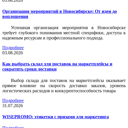
03.08.2026
Организация мероприятий в Новосибирске: От идеи до
воплощения
Успешная организация мероприятия в Новосибирске
требует глубокого понимания местной специфики, доступа к
надежным ресурсам и профессионального подхода.
Подробнее
03.08.2026
Как выбрать склад для поставок на маркетплейсы и
сократить сроки доставки
Выбор склада для поставок на маркетплейсы оказывает
прямое влияние на скорость доставки заказов, уровень
логистических расходов и конкурентоспособность товара
Подробнее
31.07.2026
WISEPROMO: этикетки с призами для маркетинга
Подробнее