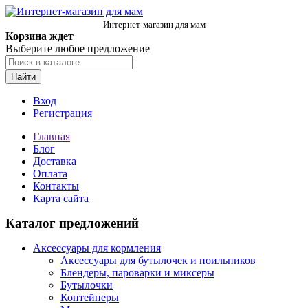
Интернет-магазин для мам
Корзина ждет
Выберите любое предложение
Найти
Вход
Регистрация
Главная
Блог
Доставка
Оплата
Контакты
Карта сайта
Каталог предложений
Аксессуары для кормления
Аксессуары для бутылочек и поильников
Блендеры, пароварки и миксеры
Бутылочки
Контейнеры