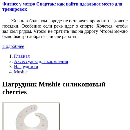
Фитнес у метро Спартак: как найти идеальное место для
тренировок
Жизнь в большом городе не оставляет времени на долгие
поездки. Особенно если речь идет о спорте. Хочется, чтобы
зал был рядом. Чтобы не тратить час на дорогу. Чтобы можно
было быстро добраться после работы.
Подробнее
Главная
Аксессуары для кормления
Нагрудники
Mushie
Нагрудник Mushie силиконовый
cherries