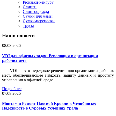
Рюкзаки-кенгуру
Слинги
Слингоодежда
Сумки для мамы
Сумки-переноски
Трусы
Наши новости
08.08.2026
VDI для офисных задач: Революция в организации
рабочих мест
VDI — это передовое решение для организации рабочих
мест, обеспечивающее гибкость, защиту данных и простоту
управления в офисной среде
Подробнее
07.08.2026
Монтаж и Ремонт Плоской Кровли в Челябинске:
Надежность в Суровых Условиях Урала