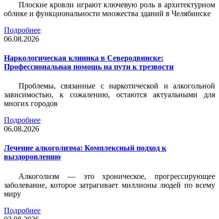
Плоские кровли играют ключевую роль в архитектурном
облике и функциональности множества зданий в Челябинске
Подробнее
06.08.2026
Наркологическая клиника в Северодвинске:
Профессиональная помощь на пути к трезвости
Проблемы, связанные с наркотической и алкогольной
зависимостью, к сожалению, остаются актуальными для
многих городов
Подробнее
06.08.2026
Лечение алкоголизма: Комплексный подход к
выздоровлению
Алкоголизм — это хроническое, прогрессирующее
заболевание, которое затрагивает миллионы людей по всему
миру
Подробнее