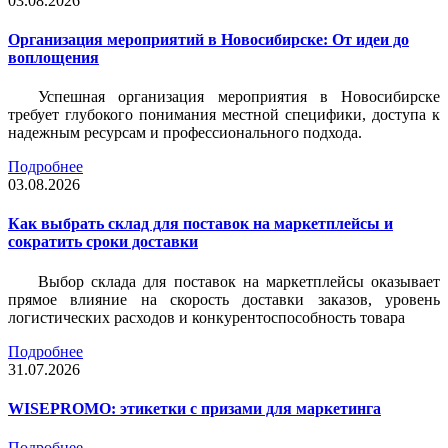
03.08.2026
Организация мероприятий в Новосибирске: От идеи до
воплощения
Успешная организация мероприятия в Новосибирске
требует глубокого понимания местной специфики, доступа к
надежным ресурсам и профессионального подхода.
Подробнее
03.08.2026
Как выбрать склад для поставок на маркетплейсы и
сократить сроки доставки
Выбор склада для поставок на маркетплейсы оказывает
прямое влияние на скорость доставки заказов, уровень
логистических расходов и конкурентоспособность товара
Подробнее
31.07.2026
WISEPROMO: этикетки с призами для маркетинга
Подробнее