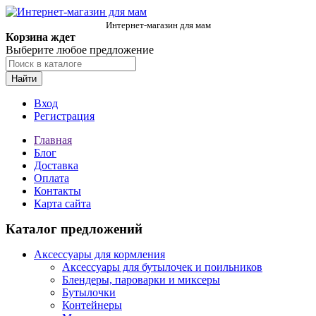
Интернет-магазин для мам
Корзина ждет
Выберите любое предложение
Найти
Вход
Регистрация
Главная
Блог
Доставка
Оплата
Контакты
Карта сайта
Каталог предложений
Аксессуары для кормления
Аксессуары для бутылочек и поильников
Блендеры, пароварки и миксеры
Бутылочки
Контейнеры