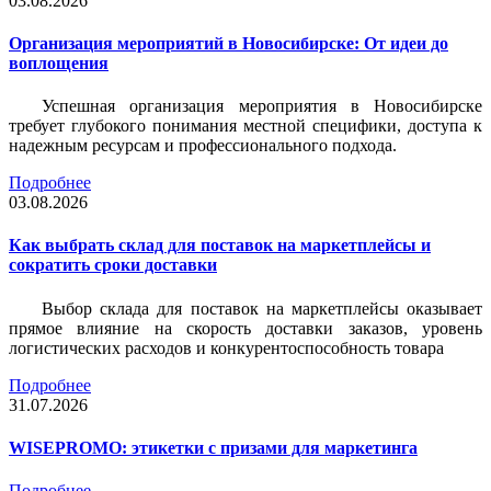
03.08.2026
Организация мероприятий в Новосибирске: От идеи до
воплощения
Успешная организация мероприятия в Новосибирске
требует глубокого понимания местной специфики, доступа к
надежным ресурсам и профессионального подхода.
Подробнее
03.08.2026
Как выбрать склад для поставок на маркетплейсы и
сократить сроки доставки
Выбор склада для поставок на маркетплейсы оказывает
прямое влияние на скорость доставки заказов, уровень
логистических расходов и конкурентоспособность товара
Подробнее
31.07.2026
WISEPROMO: этикетки с призами для маркетинга
Подробнее