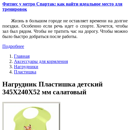
Фитнес у метро Спартак: как найти идеальное место для
тренировок
Жизнь в большом городе не оставляет времени на долгие
поездки. Особенно если речь идет о спорте. Хочется, чтобы
зал был рядом. Чтобы не тратить час на дорогу. Чтобы можно
было быстро добраться после работы.
Подробнее
Главная
Аксессуары для кормления
Нагрудники
Пластишка
Нагрудник Пластишка детский
345Х240Х52 мм салатовый