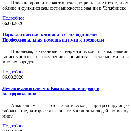
Плоские кровли играют ключевую роль в архитектурном
облике и функциональности множества зданий в Челябинске
Подробнее
06.08.2026
Наркологическая клиника в Северодвинске:
Профессиональная помощь на пути к трезвости
Проблемы, связанные с наркотической и алкогольной
зависимостью, к сожалению, остаются актуальными для
многих городов
Подробнее
06.08.2026
Лечение алкоголизма: Комплексный подход к
выздоровлению
Алкоголизм — это хроническое, прогрессирующее
заболевание, которое затрагивает миллионы людей по всему
миру
Подробнее