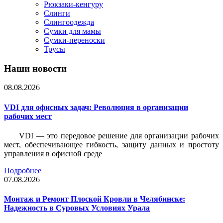
Рюкзаки-кенгуру
Слинги
Слингоодежда
Сумки для мамы
Сумки-переноски
Трусы
Наши новости
08.08.2026
VDI для офисных задач: Революция в организации
рабочих мест
VDI — это передовое решение для организации рабочих
мест, обеспечивающее гибкость, защиту данных и простоту
управления в офисной среде
Подробнее
07.08.2026
Монтаж и Ремонт Плоской Кровли в Челябинске:
Надежность в Суровых Условиях Урала