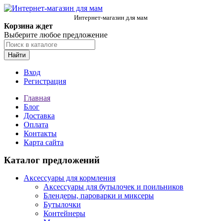
Интернет-магазин для мам
Корзина ждет
Выберите любое предложение
Найти
Вход
Регистрация
Главная
Блог
Доставка
Оплата
Контакты
Карта сайта
Каталог предложений
Аксессуары для кормления
Аксессуары для бутылочек и поильников
Блендеры, пароварки и миксеры
Бутылочки
Контейнеры