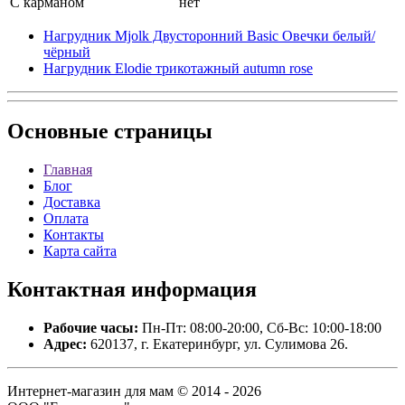
С карманом
нет
Нагрудник Mjolk Двусторонний Basic Овечки белый/
чёрный
Нагрудник Elodie трикотажный autumn rose
Основные
страницы
Главная
Блог
Доставка
Оплата
Контакты
Карта сайта
Контактная
информация
Рабочие часы:
Пн-Пт: 08:00-20:00, Сб-Вс: 10:00-18:00
Адрес:
620137, г. Екатеринбург, ул. Сулимова 26.
Интернет-магазин для мам © 2014 - 2026