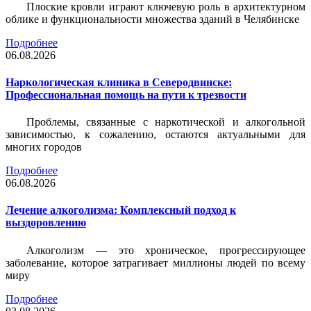
Плоские кровли играют ключевую роль в архитектурном
облике и функциональности множества зданий в Челябинске
Подробнее
06.08.2026
Наркологическая клиника в Северодвинске:
Профессиональная помощь на пути к трезвости
Проблемы, связанные с наркотической и алкогольной
зависимостью, к сожалению, остаются актуальными для
многих городов
Подробнее
06.08.2026
Лечение алкоголизма: Комплексный подход к
выздоровлению
Алкоголизм — это хроническое, прогрессирующее
заболевание, которое затрагивает миллионы людей по всему
миру
Подробнее