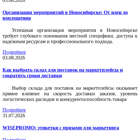
03.08.2026
Организация мероприятий в Новосибирске: От идеи до
воплощения
Успешная организация мероприятия в Новосибирске
требует глубокого понимания местной специфики, доступа к
надежным ресурсам и профессионального подхода.
Подробнее
03.08.2026
Как выбрать склад для поставок на маркетплейсы и
сократить сроки доставки
Выбор склада для поставок на маркетплейсы оказывает
прямое влияние на скорость доставки заказов, уровень
логистических расходов и конкурентоспособность товара
Подробнее
31.07.2026
WISEPROMO: этикетки с призами для маркетинга
Подробнее