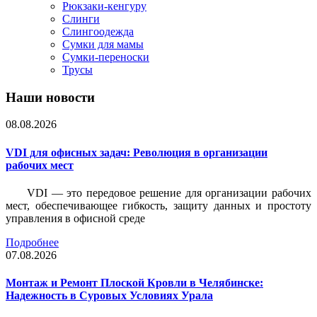
Рюкзаки-кенгуру
Слинги
Слингоодежда
Сумки для мамы
Сумки-переноски
Трусы
Наши новости
08.08.2026
VDI для офисных задач: Революция в организации
рабочих мест
VDI — это передовое решение для организации рабочих
мест, обеспечивающее гибкость, защиту данных и простоту
управления в офисной среде
Подробнее
07.08.2026
Монтаж и Ремонт Плоской Кровли в Челябинске:
Надежность в Суровых Условиях Урала