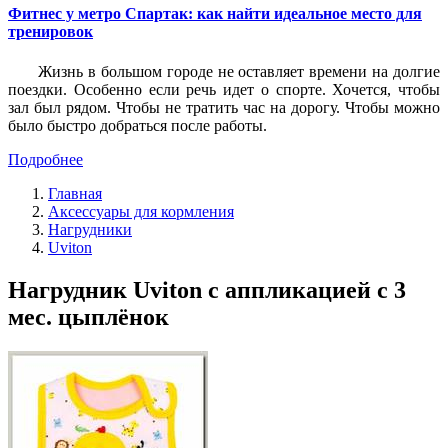
Фитнес у метро Спартак: как найти идеальное место для
тренировок
Жизнь в большом городе не оставляет времени на долгие
поездки. Особенно если речь идет о спорте. Хочется, чтобы
зал был рядом. Чтобы не тратить час на дорогу. Чтобы можно
было быстро добраться после работы.
Подробнее
Главная
Аксессуары для кормления
Нагрудники
Uviton
Нагрудник Uviton с аппликацией с 3
мес. цыплёнок