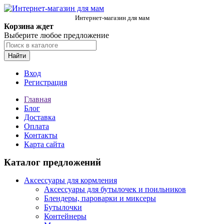
Интернет-магазин для мам
Корзина ждет
Выберите любое предложение
Найти
Вход
Регистрация
Главная
Блог
Доставка
Оплата
Контакты
Карта сайта
Каталог предложений
Аксессуары для кормления
Аксессуары для бутылочек и поильников
Блендеры, пароварки и миксеры
Бутылочки
Контейнеры