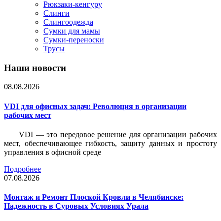
Рюкзаки-кенгуру
Слинги
Слингоодежда
Сумки для мамы
Сумки-переноски
Трусы
Наши новости
08.08.2026
VDI для офисных задач: Революция в организации
рабочих мест
VDI — это передовое решение для организации рабочих
мест, обеспечивающее гибкость, защиту данных и простоту
управления в офисной среде
Подробнее
07.08.2026
Монтаж и Ремонт Плоской Кровли в Челябинске:
Надежность в Суровых Условиях Урала