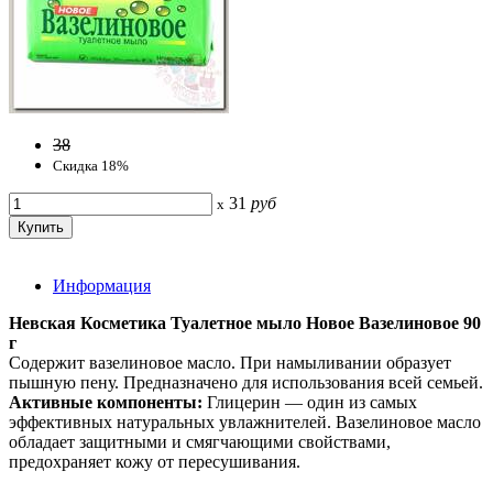
38
Скидка 18%
31
руб
x
Информация
Невская Косметика Туалетное мыло Новое Вазелиновое 90
г
Содержит вазелиновое масло. При намыливании образует
пышную пену. Предназначено для использования всей семьей.
Активные компоненты:
Глицерин — один из самых
эффективных натуральных увлажнителей. Вазелиновое масло
обладает защитными и смягчающими свойствами,
предохраняет кожу от пересушивания.