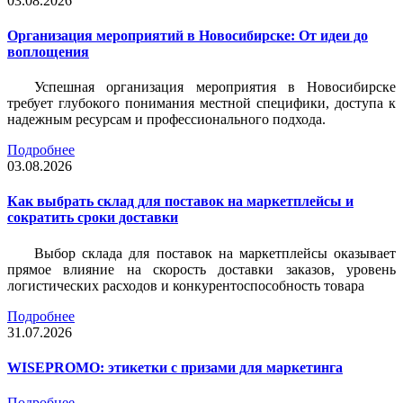
03.08.2026
Организация мероприятий в Новосибирске: От идеи до
воплощения
Успешная организация мероприятия в Новосибирске
требует глубокого понимания местной специфики, доступа к
надежным ресурсам и профессионального подхода.
Подробнее
03.08.2026
Как выбрать склад для поставок на маркетплейсы и
сократить сроки доставки
Выбор склада для поставок на маркетплейсы оказывает
прямое влияние на скорость доставки заказов, уровень
логистических расходов и конкурентоспособность товара
Подробнее
31.07.2026
WISEPROMO: этикетки с призами для маркетинга
Подробнее