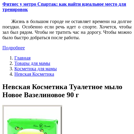
Фитнес у метро Спартак: как найти идеальное место для
тренировок
Жизнь в большом городе не оставляет времени на долгие
поездки. Особенно если речь идет о спорте. Хочется, чтобы
зал был рядом. Чтобы не тратить час на дорогу. Чтобы можно
было быстро добраться после работы.
Подробнее
Главная
Товары для мамы
Косметика для мамы
Невская Косметика
Невская Косметика Туалетное мыло
Новое Вазелиновое 90 г