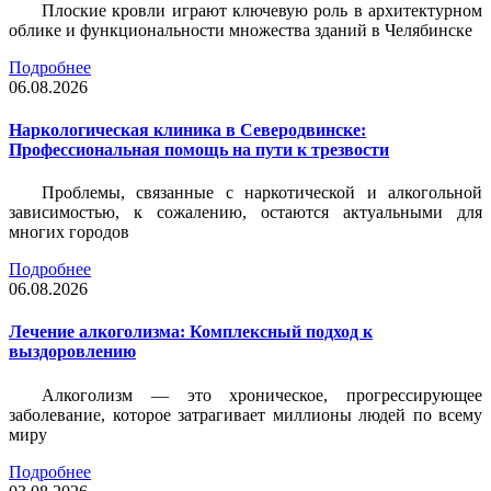
Плоские кровли играют ключевую роль в архитектурном
облике и функциональности множества зданий в Челябинске
Подробнее
06.08.2026
Наркологическая клиника в Северодвинске:
Профессиональная помощь на пути к трезвости
Проблемы, связанные с наркотической и алкогольной
зависимостью, к сожалению, остаются актуальными для
многих городов
Подробнее
06.08.2026
Лечение алкоголизма: Комплексный подход к
выздоровлению
Алкоголизм — это хроническое, прогрессирующее
заболевание, которое затрагивает миллионы людей по всему
миру
Подробнее