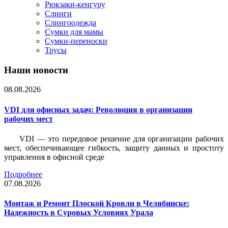
Рюкзаки-кенгуру
Слинги
Слингоодежда
Сумки для мамы
Сумки-переноски
Трусы
Наши новости
08.08.2026
VDI для офисных задач: Революция в организации
рабочих мест
VDI — это передовое решение для организации рабочих
мест, обеспечивающее гибкость, защиту данных и простоту
управления в офисной среде
Подробнее
07.08.2026
Монтаж и Ремонт Плоской Кровли в Челябинске:
Надежность в Суровых Условиях Урала