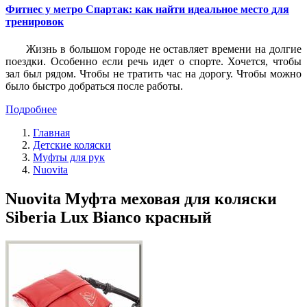
Фитнес у метро Спартак: как найти идеальное место для
тренировок
Жизнь в большом городе не оставляет времени на долгие
поездки. Особенно если речь идет о спорте. Хочется, чтобы
зал был рядом. Чтобы не тратить час на дорогу. Чтобы можно
было быстро добраться после работы.
Подробнее
Главная
Детские коляски
Муфты для рук
Nuovita
Nuovita Муфта меховая для коляски
Siberia Lux Bianco красный