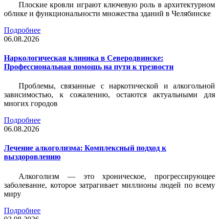
Плоские кровли играют ключевую роль в архитектурном
облике и функциональности множества зданий в Челябинске
Подробнее
06.08.2026
Наркологическая клиника в Северодвинске:
Профессиональная помощь на пути к трезвости
Проблемы, связанные с наркотической и алкогольной
зависимостью, к сожалению, остаются актуальными для
многих городов
Подробнее
06.08.2026
Лечение алкоголизма: Комплексный подход к
выздоровлению
Алкоголизм — это хроническое, прогрессирующее
заболевание, которое затрагивает миллионы людей по всему
миру
Подробнее