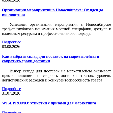
03.08.2026
Организация мероприятий в Новосибирске: От идеи до
воплощения
Успешная организация мероприятия в Новосибирске
требует глубокого понимания местной специфики, доступа к
надежным ресурсам и профессионального подхода.
Подробнее
03.08.2026
Как выбрать склад для поставок на маркетплейсы и
сократить сроки доставки
Выбор склада для поставок на маркетплейсы оказывает
прямое влияние на скорость доставки заказов, уровень
логистических расходов и конкурентоспособность товара
Подробнее
31.07.2026
WISEPROMO: этикетки с призами для маркетинга
Подробнее