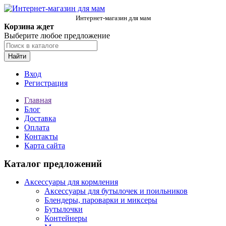
Интернет-магазин для мам
Корзина ждет
Выберите любое предложение
Найти
Вход
Регистрация
Главная
Блог
Доставка
Оплата
Контакты
Карта сайта
Каталог предложений
Аксессуары для кормления
Аксессуары для бутылочек и поильников
Блендеры, пароварки и миксеры
Бутылочки
Контейнеры