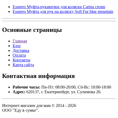
Esspero Муфта-рукавички для коляски Carina cream
Esspero Муфта для рук на коляску Soft Fur blue mountain
Основные
страницы
Главная
Блог
Доставка
Оплата
Контакты
Карта сайта
Контактная
информация
Рабочие часы:
Пн-Пт: 08:00-20:00, Сб-Вс: 10:00-18:00
Адрес:
620137, г. Екатеринбург, ул. Сулимова 26.
Интернет-магазин для мам © 2014 - 2026
ООО "Еду в сумке".