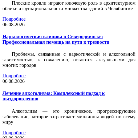
Плоские кровли играют ключевую роль в архитектурном
облике и функциональности множества зданий в Челябинске
Подробнее
06.08.2026
Наркологическая клиника в Северодвинске:
Профессиональная помощь на пути к трезвости
Проблемы, связанные с наркотической и алкогольной
зависимостью, к сожалению, остаются актуальными для
многих городов
Подробнее
06.08.2026
Лечение алкоголизма: Комплексный подход к
выздоровлению
Алкоголизм — это хроническое, прогрессирующее
заболевание, которое затрагивает миллионы людей по всему
миру
Подробнее