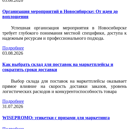
03.08.2026
Организация мероприятий в Новосибирске: От идеи до
воплощения
Успешная организация мероприятия в Новосибирске
требует глубокого понимания местной специфики, доступа к
надежным ресурсам и профессионального подхода.
Подробнее
03.08.2026
Как выбрать склад для поставок на маркетплейсы и
сократить сроки доставки
Выбор склада для поставок на маркетплейсы оказывает
прямое влияние на скорость доставки заказов, уровень
логистических расходов и конкурентоспособность товара
Подробнее
31.07.2026
WISEPROMO: этикетки с призами для маркетинга
Подробнее