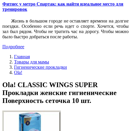
Фитнес у метро Спартак: как найти идеальное место для
тренировок
Жизнь в большом городе не оставляет времени на долгие
поездки. Особенно если речь идет о спорте. Хочется, чтобы
зал был рядом. Чтобы не тратить час на дорогу. Чтобы можно
было быстро добраться после работы.
Подробнее
Главная
Товары для мамы
Гигиенические прокладки
Ola!
Ola! CLASSIC WINGS SUPER
Прокладки женские гигиенические
Поверхность сеточка 10 шт.