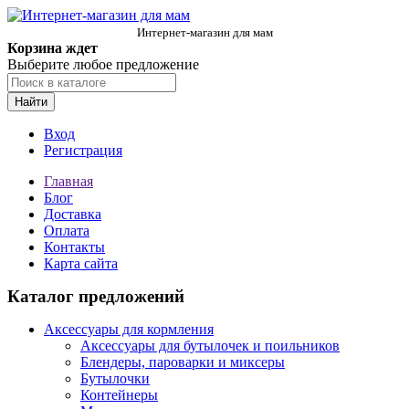
Интернет-магазин для мам
Корзина ждет
Выберите любое предложение
Найти
Вход
Регистрация
Главная
Блог
Доставка
Оплата
Контакты
Карта сайта
Каталог предложений
Аксессуары для кормления
Аксессуары для бутылочек и поильников
Блендеры, пароварки и миксеры
Бутылочки
Контейнеры