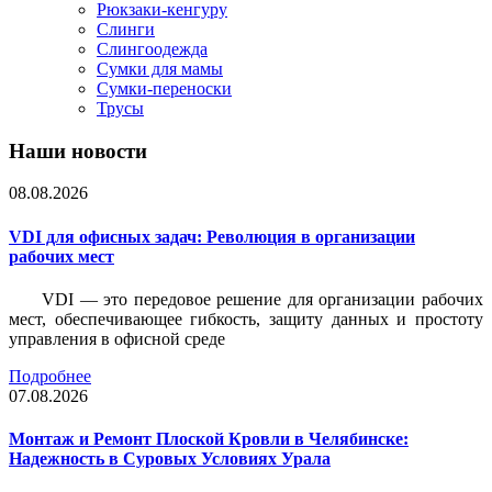
Рюкзаки-кенгуру
Слинги
Слингоодежда
Сумки для мамы
Сумки-переноски
Трусы
Наши новости
08.08.2026
VDI для офисных задач: Революция в организации
рабочих мест
VDI — это передовое решение для организации рабочих
мест, обеспечивающее гибкость, защиту данных и простоту
управления в офисной среде
Подробнее
07.08.2026
Монтаж и Ремонт Плоской Кровли в Челябинске:
Надежность в Суровых Условиях Урала