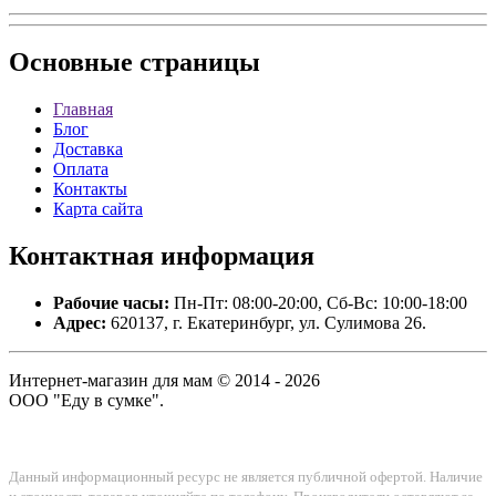
Основные
страницы
Главная
Блог
Доставка
Оплата
Контакты
Карта сайта
Контактная
информация
Рабочие часы:
Пн-Пт: 08:00-20:00, Сб-Вс: 10:00-18:00
Адрес:
620137, г. Екатеринбург, ул. Сулимова 26.
Интернет-магазин для мам © 2014 - 2026
ООО "Еду в сумке".
Данный информационный ресурс не является публичной офертой. Наличие