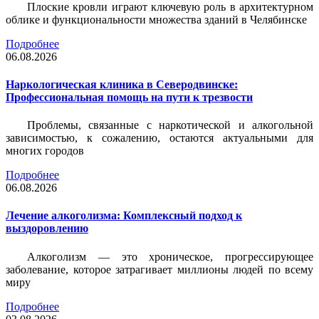
Плоские кровли играют ключевую роль в архитектурном
облике и функциональности множества зданий в Челябинске
Подробнее
06.08.2026
Наркологическая клиника в Северодвинске:
Профессиональная помощь на пути к трезвости
Проблемы, связанные с наркотической и алкогольной
зависимостью, к сожалению, остаются актуальными для
многих городов
Подробнее
06.08.2026
Лечение алкоголизма: Комплексный подход к
выздоровлению
Алкоголизм — это хроническое, прогрессирующее
заболевание, которое затрагивает миллионы людей по всему
миру
Подробнее