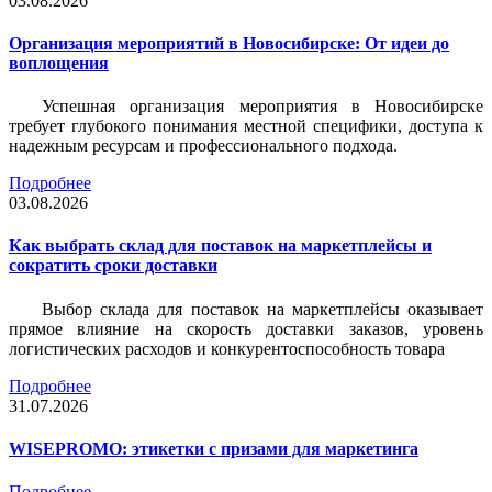
03.08.2026
Организация мероприятий в Новосибирске: От идеи до
воплощения
Успешная организация мероприятия в Новосибирске
требует глубокого понимания местной специфики, доступа к
надежным ресурсам и профессионального подхода.
Подробнее
03.08.2026
Как выбрать склад для поставок на маркетплейсы и
сократить сроки доставки
Выбор склада для поставок на маркетплейсы оказывает
прямое влияние на скорость доставки заказов, уровень
логистических расходов и конкурентоспособность товара
Подробнее
31.07.2026
WISEPROMO: этикетки с призами для маркетинга
Подробнее