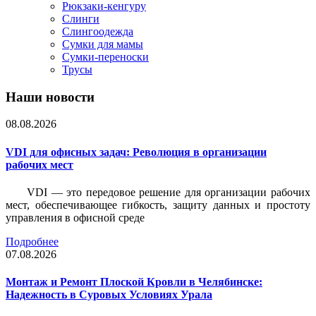
Рюкзаки-кенгуру
Слинги
Слингоодежда
Сумки для мамы
Сумки-переноски
Трусы
Наши новости
08.08.2026
VDI для офисных задач: Революция в организации
рабочих мест
VDI — это передовое решение для организации рабочих
мест, обеспечивающее гибкость, защиту данных и простоту
управления в офисной среде
Подробнее
07.08.2026
Монтаж и Ремонт Плоской Кровли в Челябинске:
Надежность в Суровых Условиях Урала