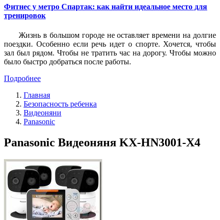
Фитнес у метро Спартак: как найти идеальное место для
тренировок
Жизнь в большом городе не оставляет времени на долгие
поездки. Особенно если речь идет о спорте. Хочется, чтобы
зал был рядом. Чтобы не тратить час на дорогу. Чтобы можно
было быстро добраться после работы.
Подробнее
Главная
Безопасность ребенка
Видеоняни
Panasonic
Panasonic Видеоняня KX-HN3001-X4