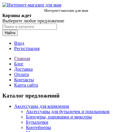
Интернет-магазин для мам
Корзина ждет
Выберите любое предложение
Найти
Вход
Регистрация
Главная
Блог
Доставка
Оплата
Контакты
Карта сайта
Каталог предложений
Аксессуары для кормления
Аксессуары для бутылочек и поильников
Блендеры, пароварки и миксеры
Бутылочки
Контейнеры