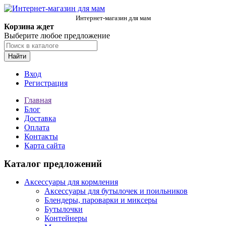
Интернет-магазин для мам
Корзина ждет
Выберите любое предложение
Найти
Вход
Регистрация
Главная
Блог
Доставка
Оплата
Контакты
Карта сайта
Каталог предложений
Аксессуары для кормления
Аксессуары для бутылочек и поильников
Блендеры, пароварки и миксеры
Бутылочки
Контейнеры