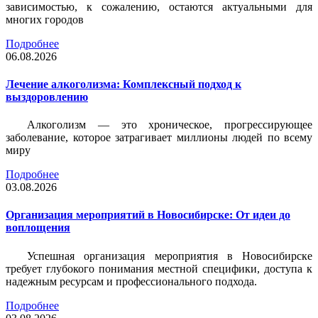
зависимостью, к сожалению, остаются актуальными для
многих городов
Подробнее
06.08.2026
Лечение алкоголизма: Комплексный подход к
выздоровлению
Алкоголизм — это хроническое, прогрессирующее
заболевание, которое затрагивает миллионы людей по всему
миру
Подробнее
03.08.2026
Организация мероприятий в Новосибирске: От идеи до
воплощения
Успешная организация мероприятия в Новосибирске
требует глубокого понимания местной специфики, доступа к
надежным ресурсам и профессионального подхода.
Подробнее