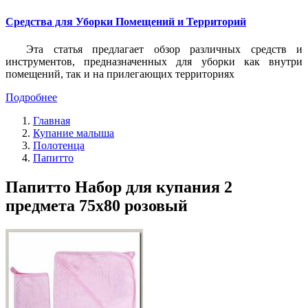
Средства для Уборки Помещений и Территорий
Эта статья предлагает обзор различных средств и
инструментов, предназначенных для уборки как внутри
помещений, так и на прилегающих территориях
Подробнее
Главная
Купание малыша
Полотенца
Папитто
Папитто Набор для купания 2
предмета 75х80 розовый