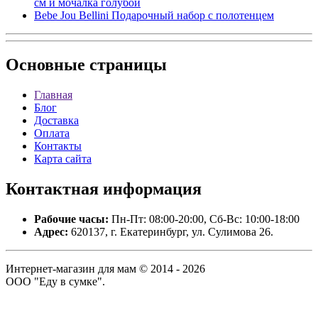
см и мочалка голубой
Bebe Jou Bellini Подарочный набор с полотенцем
Основные
страницы
Главная
Блог
Доставка
Оплата
Контакты
Карта сайта
Контактная
информация
Рабочие часы:
Пн-Пт: 08:00-20:00, Сб-Вс: 10:00-18:00
Адрес:
620137, г. Екатеринбург, ул. Сулимова 26.
Интернет-магазин для мам © 2014 - 2026
ООО "Еду в сумке".