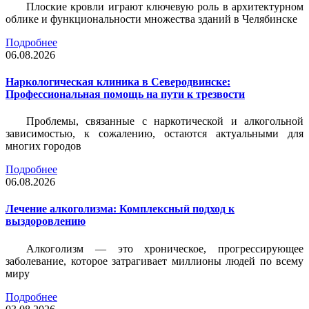
Плоские кровли играют ключевую роль в архитектурном
облике и функциональности множества зданий в Челябинске
Подробнее
06.08.2026
Наркологическая клиника в Северодвинске:
Профессиональная помощь на пути к трезвости
Проблемы, связанные с наркотической и алкогольной
зависимостью, к сожалению, остаются актуальными для
многих городов
Подробнее
06.08.2026
Лечение алкоголизма: Комплексный подход к
выздоровлению
Алкоголизм — это хроническое, прогрессирующее
заболевание, которое затрагивает миллионы людей по всему
миру
Подробнее