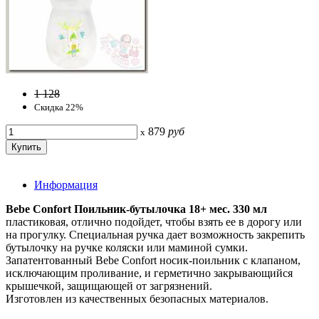
1 128
Скидка 22%
879
руб
x
Информация
Bebe Confort Поильник-бутылочка 18+ мес. 330 мл
пластиковая, отлично подойдет, чтобы взять ее в дорогу или
на прогулку. Специальная ручка дает возможность закрепить
бутылочку на ручке коляски или маминой сумки.
Запатентованный Bebe Confort носик-поильник с клапаном,
исключающим проливание, и герметично закрывающийся
крышечкой, защищающей от загрязнений.
Изготовлен из качественных безопасных материалов.