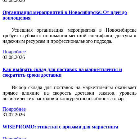
03.08.2026
Организация мероприятий в Новосибирске: От идеи до
воплощения
Успешная организация мероприятия в Новосибирске
требует глубокого понимания местной специфики, доступа к
надежным ресурсам и профессионального подхода.
Подробнее
03.08.2026
Как выбрать склад для поставок на маркетплейсы и
сократить сроки доставки
Выбор склада для поставок на маркетплейсы оказывает
прямое влияние на скорость доставки заказов, уровень
логистических расходов и конкурентоспособность товара
Подробнее
31.07.2026
WISEPROMO: этикетки с призами для маркетинга
Подробнее