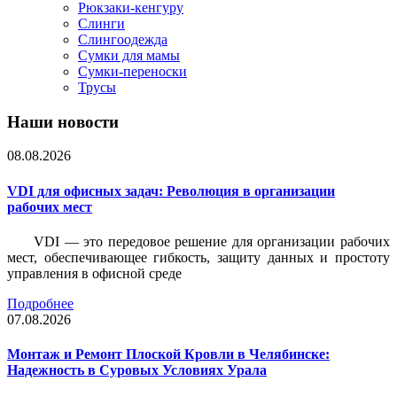
Рюкзаки-кенгуру
Слинги
Слингоодежда
Сумки для мамы
Сумки-переноски
Трусы
Наши новости
08.08.2026
VDI для офисных задач: Революция в организации
рабочих мест
VDI — это передовое решение для организации рабочих
мест, обеспечивающее гибкость, защиту данных и простоту
управления в офисной среде
Подробнее
07.08.2026
Монтаж и Ремонт Плоской Кровли в Челябинске:
Надежность в Суровых Условиях Урала