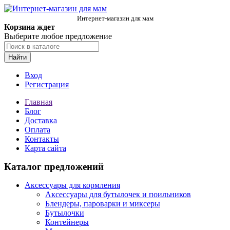
Интернет-магазин для мам
Корзина ждет
Выберите любое предложение
Найти
Вход
Регистрация
Главная
Блог
Доставка
Оплата
Контакты
Карта сайта
Каталог предложений
Аксессуары для кормления
Аксессуары для бутылочек и поильников
Блендеры, пароварки и миксеры
Бутылочки
Контейнеры