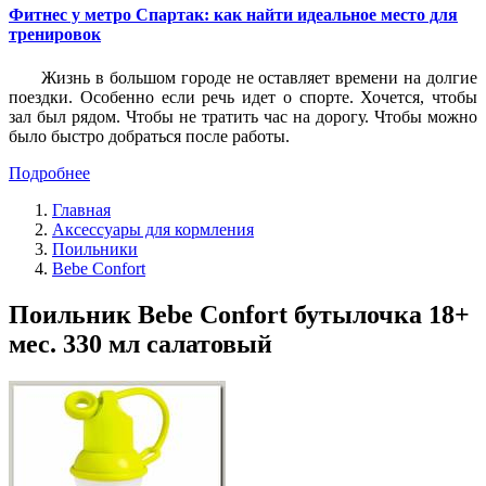
Фитнес у метро Спартак: как найти идеальное место для
тренировок
Жизнь в большом городе не оставляет времени на долгие
поездки. Особенно если речь идет о спорте. Хочется, чтобы
зал был рядом. Чтобы не тратить час на дорогу. Чтобы можно
было быстро добраться после работы.
Подробнее
Главная
Аксессуары для кормления
Поильники
Bebe Confort
Поильник Bebe Confort бутылочка 18+
мес. 330 мл салатовый