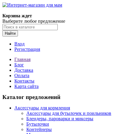
Корзина ждет
Выберите любое предложение
Найти
Вход
Регистрация
Главная
Блог
Доставка
Оплата
Контакты
Карта сайта
Каталог предложений
Аксессуары для кормления
Аксессуары для бутылочек и поильников
Блендеры, пароварки и миксеры
Бутылочки
Контейнеры