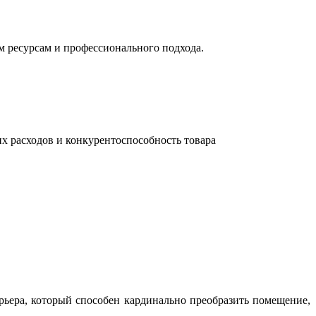
м ресурсам и профессионального подхода.
их расходов и конкурентоспособность товара
ьера, который способен кардинально преобразить помещение,