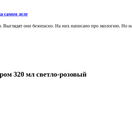
а самом деле
Выглядят они безопасно. На них написано про экологию. Но на 
ром 320 мл светло-розовый