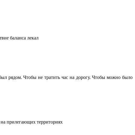
твие баланса лекал
 был рядом. Чтобы не тратить час на дорогу. Чтобы можно было
и на прилегающих территориях