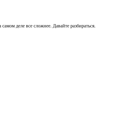
самом деле все сложнее. Давайте разбираться.