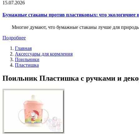
15.07.2026
Бумажные стаканы против пластиковых: что экологичнее н
Многие думают, что бумажные стаканы лучше для природы. 
Подробнее
Главная
Аксессуары для кормления
Поильники
Пластишка
Поильник Пластишка с ручками и деко