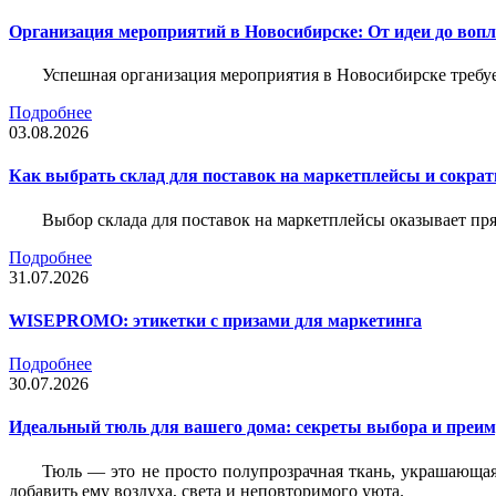
Организация мероприятий в Новосибирске: От идеи до воп
Успешная организация мероприятия в Новосибирске требу
Подробнее
03.08.2026
Как выбрать склад для поставок на маркетплейсы и сократ
Выбор склада для поставок на маркетплейсы оказывает пря
Подробнее
31.07.2026
WISEPROMO: этикетки с призами для маркетинга
Подробнее
30.07.2026
Идеальный тюль для вашего дома: секреты выбора и преим
Тюль — это не просто полупрозрачная ткань, украшающая
добавить ему воздуха, света и неповторимого уюта.