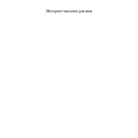
Интернет-магазин для мам