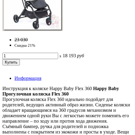
23 030
Скидка 21%
18 193
руб
x
Информация
Инструкция к коляске Happy Baby Flex 360
Happy Baby
Прогулочная коляска Flex 360
Прогулочная коляска Flex 360 идеально подойдет для
родителей, ведущих активный образ жизни. Сиденье коляски
обладает вращающимся на 360 градусов механизмом и
движением одной руки Вы с легкостью можете поменять его
направление – по ходу или против хода движения.
Съёмный бампер, ручка для родителей и подножка
выполнены с покрытием из экокожи и просты в уходе. Вещи