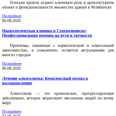
Плоские кровли играют ключевую роль в архитектурном
облике и функциональности множества зданий в Челябинске
Подробнее
06.08.2026
Наркологическая клиника в Северодвинске:
Профессиональная помощь на пути к трезвости
Проблемы, связанные с наркотической и алкогольной
зависимостью, к сожалению, остаются актуальными для
многих городов
Подробнее
06.08.2026
Лечение алкоголизма: Комплексный подход к
выздоровлению
Алкоголизм — это хроническое, прогрессирующее
заболевание, которое затрагивает миллионы людей по всему
миру
Подробнее