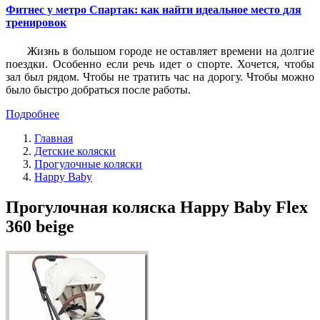
Фитнес у метро Спартак: как найти идеальное место для
тренировок
Жизнь в большом городе не оставляет времени на долгие
поездки. Особенно если речь идет о спорте. Хочется, чтобы
зал был рядом. Чтобы не тратить час на дорогу. Чтобы можно
было быстро добраться после работы.
Подробнее
Главная
Детские коляски
Прогулочные коляски
Happy Baby
Прогулочная коляска Happy Baby Flex
360 beige