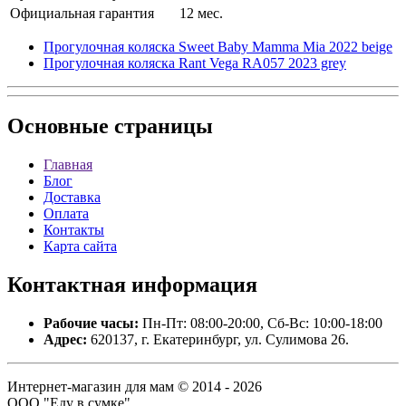
Официальная гарантия
12 мес.
Прогулочная коляска Sweet Baby Mamma Mia 2022 beige
Прогулочная коляска Rant Vega RA057 2023 grey
Основные
страницы
Главная
Блог
Доставка
Оплата
Контакты
Карта сайта
Контактная
информация
Рабочие часы:
Пн-Пт: 08:00-20:00, Сб-Вс: 10:00-18:00
Адрес:
620137, г. Екатеринбург, ул. Сулимова 26.
Интернет-магазин для мам © 2014 - 2026
ООО "Еду в сумке".