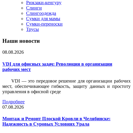
Рюкзаки-кенгуру
Слинги
Слингоодежда
Сумки для мамы
Сумки-переноски
Трусы
Наши новости
08.08.2026
VDI для офисных задач: Революция в организации
рабочих мест
VDI — это передовое решение для организации рабочих
мест, обеспечивающее гибкость, защиту данных и простоту
управления в офисной среде
Подробнее
07.08.2026
Монтаж и Ремонт Плоской Кровли в Челябинске:
Надежность в Суровых Условиях Урала