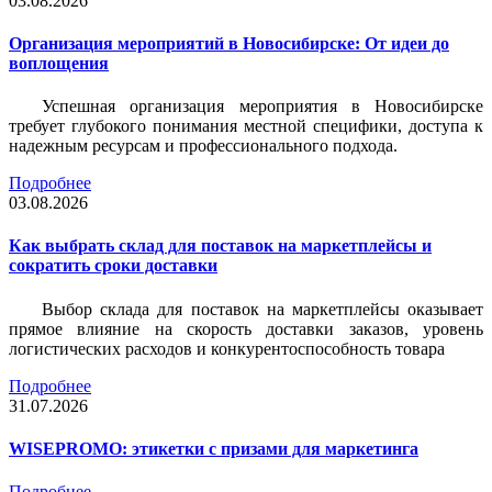
03.08.2026
Организация мероприятий в Новосибирске: От идеи до
воплощения
Успешная организация мероприятия в Новосибирске
требует глубокого понимания местной специфики, доступа к
надежным ресурсам и профессионального подхода.
Подробнее
03.08.2026
Как выбрать склад для поставок на маркетплейсы и
сократить сроки доставки
Выбор склада для поставок на маркетплейсы оказывает
прямое влияние на скорость доставки заказов, уровень
логистических расходов и конкурентоспособность товара
Подробнее
31.07.2026
WISEPROMO: этикетки с призами для маркетинга
Подробнее