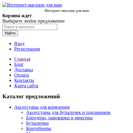
Интернет-магазин для мам
Корзина ждет
Выберите любое предложение
Найти
Вход
Регистрация
Главная
Блог
Доставка
Оплата
Контакты
Карта сайта
Каталог предложений
Аксессуары для кормления
Аксессуары для бутылочек и поильников
Блендеры, пароварки и миксеры
Бутылочки
Контейнеры