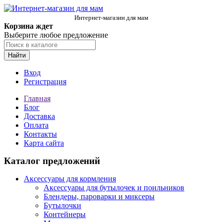
Интернет-магазин для мам
Корзина ждет
Выберите любое предложение
Найти
Вход
Регистрация
Главная
Блог
Доставка
Оплата
Контакты
Карта сайта
Каталог предложений
Аксессуары для кормления
Аксессуары для бутылочек и поильников
Блендеры, пароварки и миксеры
Бутылочки
Контейнеры