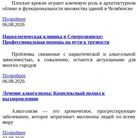
Плоские кровли играют ключевую роль в архитектурном
облике и функциональности множества зданий в Челябинске
Подробнее
06.08.2026
Наркологическая клиника в Северодвинске:
Профессиональная помощь на пути к трезвости
Проблемы, связанные с наркотической и алкогольной
зависимостью, к сожалению, остаются актуальными для
многих городов
Подробнее
06.08.2026
Лечение алкоголизма: Комплексный подход к
выздоровлению
Алкоголизм — это хроническое, прогрессирующее
заболевание, которое затрагивает миллионы людей по всему
миру
Подробнее