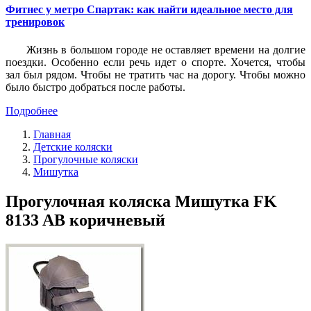
Фитнес у метро Спартак: как найти идеальное место для
тренировок
Жизнь в большом городе не оставляет времени на долгие
поездки. Особенно если речь идет о спорте. Хочется, чтобы
зал был рядом. Чтобы не тратить час на дорогу. Чтобы можно
было быстро добраться после работы.
Подробнее
Главная
Детские коляски
Прогулочные коляски
Мишутка
Прогулочная коляска Мишутка FK
8133 AB коричневый