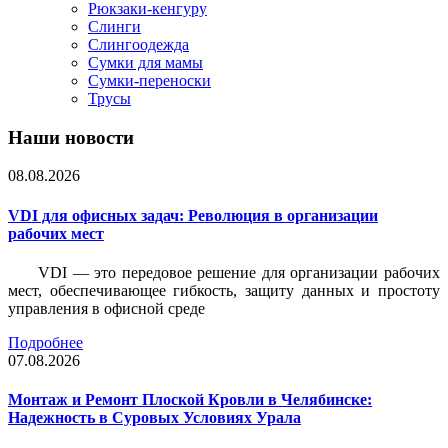
Рюкзаки-кенгуру
Слинги
Слингоодежда
Сумки для мамы
Сумки-переноски
Трусы
Наши новости
08.08.2026
VDI для офисных задач: Революция в организации
рабочих мест
VDI — это передовое решение для организации рабочих
мест, обеспечивающее гибкость, защиту данных и простоту
управления в офисной среде
Подробнее
07.08.2026
Монтаж и Ремонт Плоской Кровли в Челябинске:
Надежность в Суровых Условиях Урала