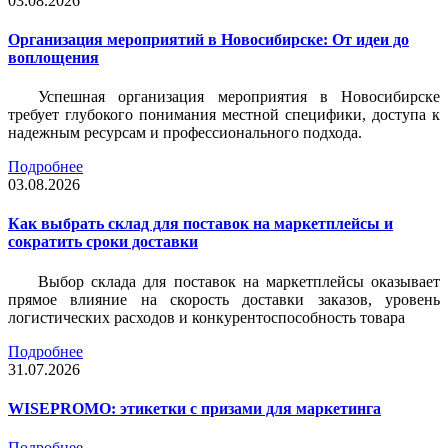
03.08.2026
Организация мероприятий в Новосибирске: От идеи до
воплощения
Успешная организация мероприятия в Новосибирске
требует глубокого понимания местной специфики, доступа к
надежным ресурсам и профессионального подхода.
Подробнее
03.08.2026
Как выбрать склад для поставок на маркетплейсы и
сократить сроки доставки
Выбор склада для поставок на маркетплейсы оказывает
прямое влияние на скорость доставки заказов, уровень
логистических расходов и конкурентоспособность товара
Подробнее
31.07.2026
WISEPROMO: этикетки с призами для маркетинга
Подробнее