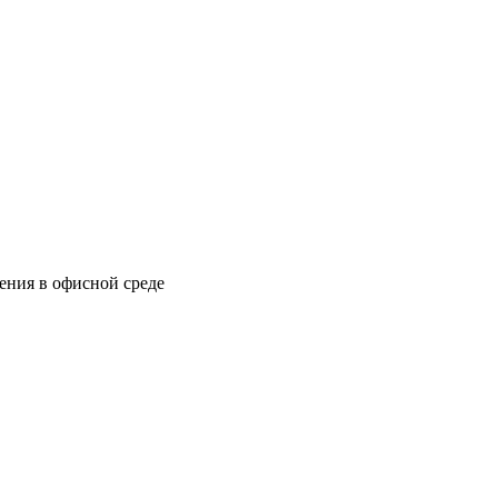
ения в офисной среде