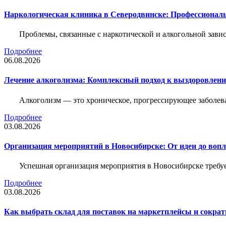
Наркологическая клиника в Северодвинске: Профессиональ
Проблемы, связанные с наркотической и алкогольной зави
Подробнее
06.08.2026
Лечение алкоголизма: Комплексный подход к выздоровлен
Алкоголизм — это хроническое, прогрессирующее заболева
Подробнее
03.08.2026
Организация мероприятий в Новосибирске: От идеи до воп
Успешная организация мероприятия в Новосибирске требу
Подробнее
03.08.2026
Как выбрать склад для поставок на маркетплейсы и сократ