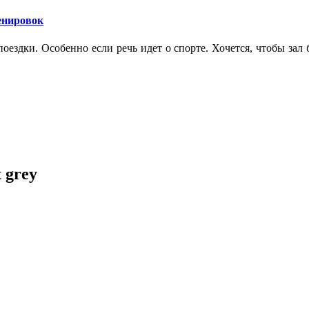
ренировок
оездки. Особенно если речь идет о спорте. Хочется, чтобы зал
 grey