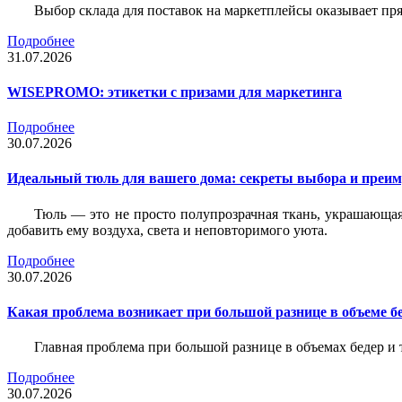
Выбор склада для поставок на маркетплейсы оказывает пря
Подробнее
31.07.2026
WISEPROMO: этикетки с призами для маркетинга
Подробнее
30.07.2026
Идеальный тюль для вашего дома: секреты выбора и преим
Тюль — это не просто полупрозрачная ткань, украшающая
добавить ему воздуха, света и неповторимого уюта.
Подробнее
30.07.2026
Какая проблема возникает при большой разнице в объеме бе
Главная проблема при большой разнице в объемах бедер и
Подробнее
30.07.2026