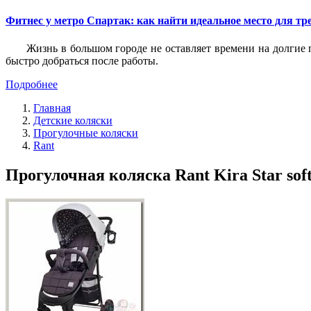
Фитнес у метро Спартак: как найти идеальное место для т
Жизнь в большом городе не оставляет времени на долгие п
быстро добраться после работы.
Подробнее
Главная
Детские коляски
Прогулочные коляски
Rant
Прогулочная коляска Rant Kira Star soft