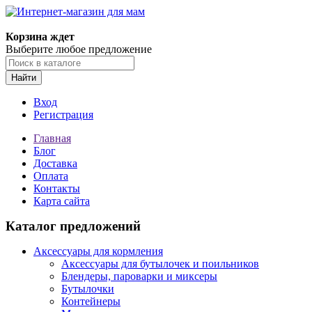
Корзина ждет
Выберите любое предложение
Найти
Вход
Регистрация
Главная
Блог
Доставка
Оплата
Контакты
Карта сайта
Каталог предложений
Аксессуары для кормления
Аксессуары для бутылочек и поильников
Блендеры, пароварки и миксеры
Бутылочки
Контейнеры