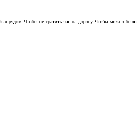
 был рядом. Чтобы не тратить час на дорогу. Чтобы можно было