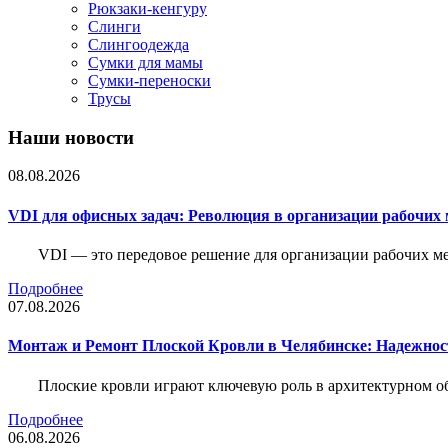
Рюкзаки-кенгуру
Слинги
Слингоодежда
Сумки для мамы
Сумки-переноски
Трусы
Наши новости
08.08.2026
VDI для офисных задач: Революция в организации рабочих 
VDI — это передовое решение для организации рабочих ме
Подробнее
07.08.2026
Монтаж и Ремонт Плоской Кровли в Челябинске: Надежнос
Плоские кровли играют ключевую роль в архитектурном о
Подробнее
06.08.2026