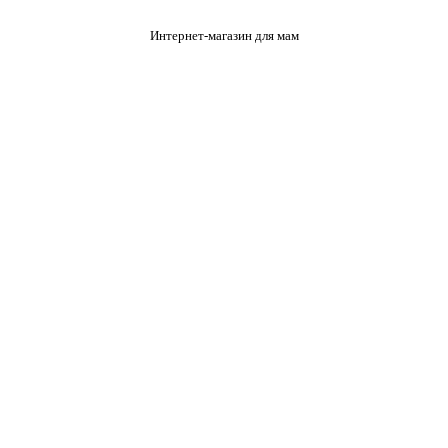
Интернет-магазин для мам