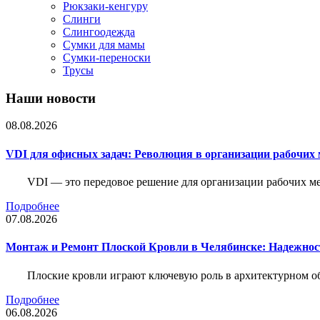
Рюкзаки-кенгуру
Слинги
Слингоодежда
Сумки для мамы
Сумки-переноски
Трусы
Наши новости
08.08.2026
VDI для офисных задач: Революция в организации рабочих 
VDI — это передовое решение для организации рабочих ме
Подробнее
07.08.2026
Монтаж и Ремонт Плоской Кровли в Челябинске: Надежнос
Плоские кровли играют ключевую роль в архитектурном о
Подробнее
06.08.2026