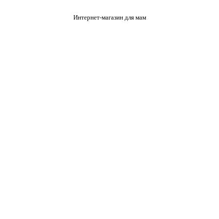
Интернет-магазин для мам