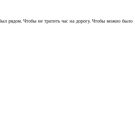
 был рядом. Чтобы не тратить час на дорогу. Чтобы можно было