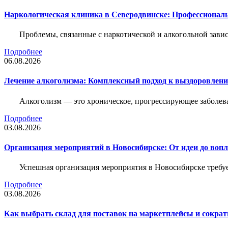
Наркологическая клиника в Северодвинске: Профессиональ
Проблемы, связанные с наркотической и алкогольной зави
Подробнее
06.08.2026
Лечение алкоголизма: Комплексный подход к выздоровлен
Алкоголизм — это хроническое, прогрессирующее заболева
Подробнее
03.08.2026
Организация мероприятий в Новосибирске: От идеи до воп
Успешная организация мероприятия в Новосибирске требу
Подробнее
03.08.2026
Как выбрать склад для поставок на маркетплейсы и сократ