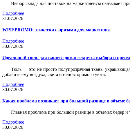
Выбор склада для поставок на маркетплейсы оказывает пря
Подробнее
31.07.2026
WISEPROMO: этикетки с призами для маркетинга
Подробнее
30.07.2026
Идеальный тюль для вашего дома: секреты выбора и преим
Тюль — это не просто полупрозрачная ткань, украшающая
добавить ему воздуха, света и неповторимого уюта.
Подробнее
30.07.2026
Какая проблема возникает при большой разнице в объеме бе
Главная проблема при большой разнице в объемах бедер и
Подробнее
30.07.2026