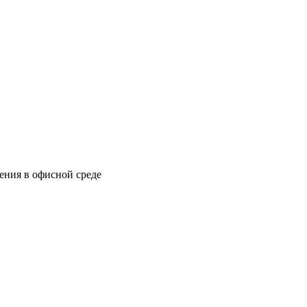
ения в офисной среде