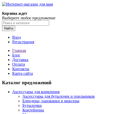
Корзина ждет
Выберите любое предложение
Найти
Вход
Регистрация
Главная
Блог
Доставка
Оплата
Контакты
Карта сайта
Каталог предложений
Аксессуары для кормления
Аксессуары для бутылочек и поильников
Блендеры, пароварки и миксеры
Бутылочки
Контейнеры