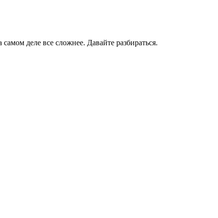
самом деле все сложнее. Давайте разбираться.