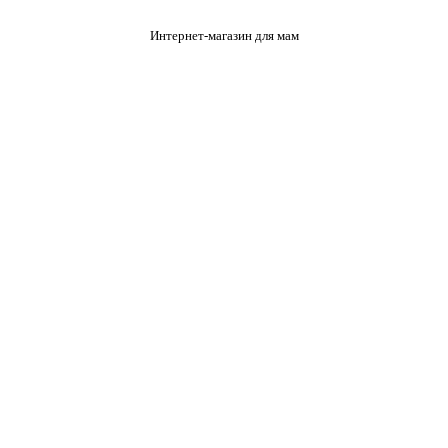
Интернет-магазин для мам