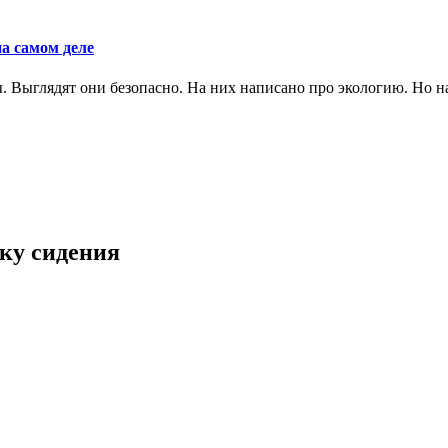
а самом деле
Выглядят они безопасно. На них написано про экологию. Но на 
ку сидения