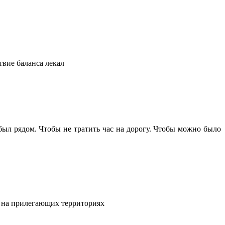
твие баланса лекал
 был рядом. Чтобы не тратить час на дорогу. Чтобы можно было
и на прилегающих территориях