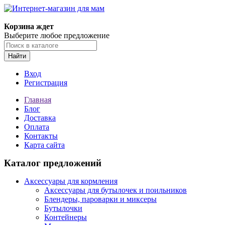
Корзина ждет
Выберите любое предложение
Найти
Вход
Регистрация
Главная
Блог
Доставка
Оплата
Контакты
Карта сайта
Каталог предложений
Аксессуары для кормления
Аксессуары для бутылочек и поильников
Блендеры, пароварки и миксеры
Бутылочки
Контейнеры