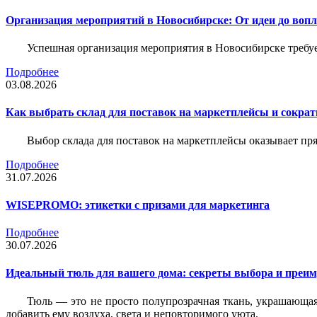
Организация мероприятий в Новосибирске: От идеи до воп
Успешная организация мероприятия в Новосибирске требу
Подробнее
03.08.2026
Как выбрать склад для поставок на маркетплейсы и сократ
Выбор склада для поставок на маркетплейсы оказывает пря
Подробнее
31.07.2026
WISEPROMO: этикетки с призами для маркетинга
Подробнее
30.07.2026
Идеальный тюль для вашего дома: секреты выбора и преим
Тюль — это не просто полупрозрачная ткань, украшающая
добавить ему воздуха, света и неповторимого уюта.