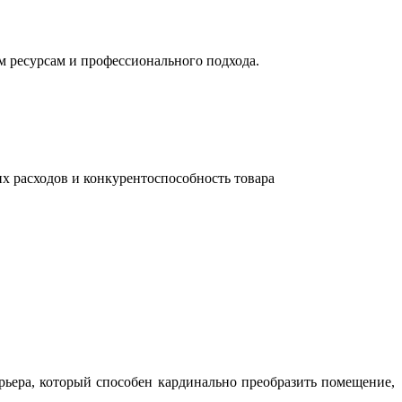
м ресурсам и профессионального подхода.
их расходов и конкурентоспособность товара
ьера, который способен кардинально преобразить помещение,