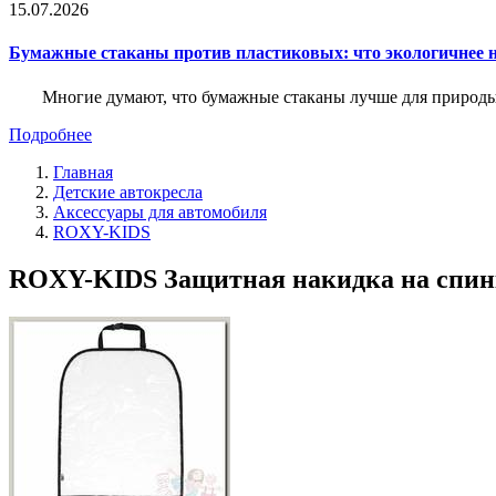
15.07.2026
Бумажные стаканы против пластиковых: что экологичнее н
Многие думают, что бумажные стаканы лучше для природы. 
Подробнее
Главная
Детские автокресла
Аксессуары для автомобиля
ROXY-KIDS
ROXY-KIDS Защитная накидка на спин