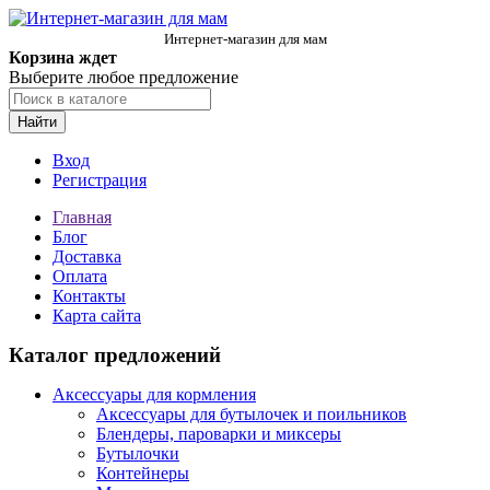
Интернет-магазин для мам
Корзина ждет
Выберите любое предложение
Найти
Вход
Регистрация
Главная
Блог
Доставка
Оплата
Контакты
Карта сайта
Каталог предложений
Аксессуары для кормления
Аксессуары для бутылочек и поильников
Блендеры, пароварки и миксеры
Бутылочки
Контейнеры