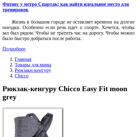
Фитнес у метро Спартак: как найти идеальное место для
тренировок
Жизнь в большом городе не оставляет времени на долгие
поездки. Особенно если речь идет о спорте. Хочется, чтобы
зал был рядом. Чтобы не тратить час на дорогу. Чтобы можно
было быстро добраться после работы.
Подробнее
Главная
Товары для мамы
Рюкзаки-кенгуру
Chicco
Рюкзак-кенгуру Chicco Easy Fit moon
grey