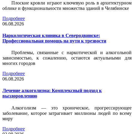
Плоские кровли играют ключевую роль в архитектурном
облике и функциональности множества зданий в Челябинске
Подробнее
06.08.2026
Наркологическая клиника в Северодвинске:
Профессиональная помощь на пути к трезвости
Проблемы, связанные с наркотической и алкогольной
зависимостью, к сожалению, остаются актуальными для
многих городов
Подробнее
06.08.2026
Лечение алкоголизма: Комплексный подход к
выздоровлению
Алкоголизм — это хроническое, прогрессирующее
заболевание, которое затрагивает миллионы людей по всему
миру
Подробнее