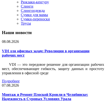
Рюкзаки-кенгуру
Слинги
Слингоодежда
Сумки для мамы
Сумки-переноски
Трусы
Наши новости
08.08.2026
VDI для офисных задач: Революция в организации
рабочих мест
VDI — это передовое решение для организации рабочих
мест, обеспечивающее гибкость, защиту данных и простоту
управления в офисной среде
Подробнее
07.08.2026
Монтаж и Ремонт Плоской Кровли в Челябинске:
Надежность в Суровых Условиях Урала