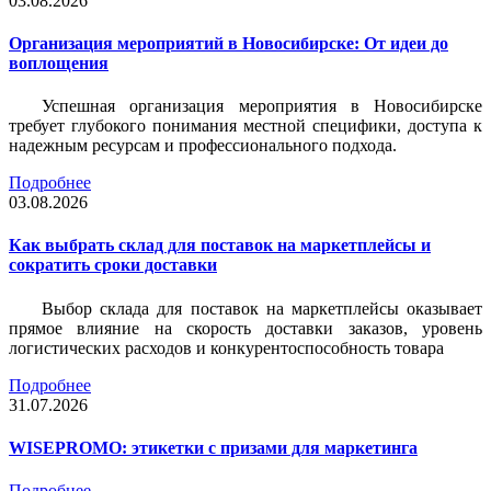
03.08.2026
Организация мероприятий в Новосибирске: От идеи до
воплощения
Успешная организация мероприятия в Новосибирске
требует глубокого понимания местной специфики, доступа к
надежным ресурсам и профессионального подхода.
Подробнее
03.08.2026
Как выбрать склад для поставок на маркетплейсы и
сократить сроки доставки
Выбор склада для поставок на маркетплейсы оказывает
прямое влияние на скорость доставки заказов, уровень
логистических расходов и конкурентоспособность товара
Подробнее
31.07.2026
WISEPROMO: этикетки с призами для маркетинга
Подробнее