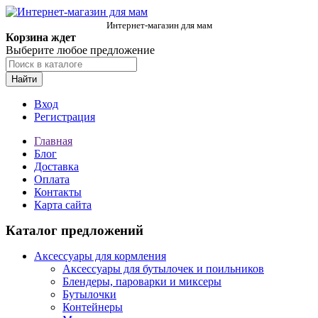
Интернет-магазин для мам
Корзина ждет
Выберите любое предложение
Найти
Вход
Регистрация
Главная
Блог
Доставка
Оплата
Контакты
Карта сайта
Каталог предложений
Аксессуары для кормления
Аксессуары для бутылочек и поильников
Блендеры, пароварки и миксеры
Бутылочки
Контейнеры