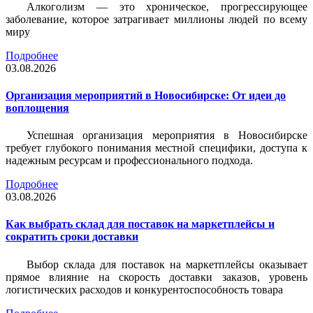
Алкоголизм — это хроническое, прогрессирующее
заболевание, которое затрагивает миллионы людей по всему
миру
Подробнее
03.08.2026
Организация мероприятий в Новосибирске: От идеи до
воплощения
Успешная организация мероприятия в Новосибирске
требует глубокого понимания местной специфики, доступа к
надежным ресурсам и профессионального подхода.
Подробнее
03.08.2026
Как выбрать склад для поставок на маркетплейсы и
сократить сроки доставки
Выбор склада для поставок на маркетплейсы оказывает
прямое влияние на скорость доставки заказов, уровень
логистических расходов и конкурентоспособность товара