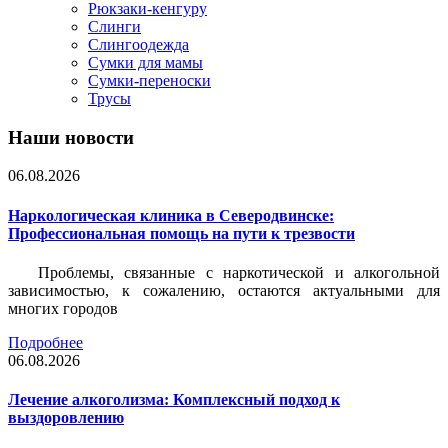
Рюкзаки-кенгуру
Слинги
Слингоодежда
Сумки для мамы
Сумки-переноски
Трусы
Наши новости
06.08.2026
Наркологическая клиника в Северодвинске:
Профессиональная помощь на пути к трезвости
Проблемы, связанные с наркотической и алкогольной
зависимостью, к сожалению, остаются актуальными для
многих городов
Подробнее
06.08.2026
Лечение алкоголизма: Комплексный подход к
выздоровлению