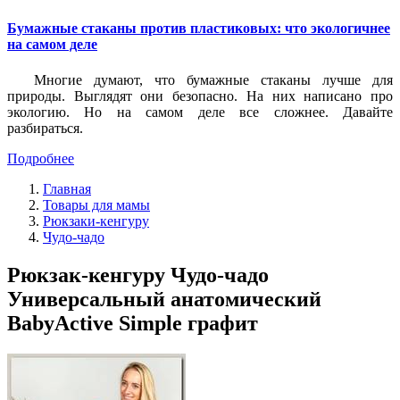
Бумажные стаканы против пластиковых: что экологичнее
на самом деле
Многие думают, что бумажные стаканы лучше для
природы. Выглядят они безопасно. На них написано про
экологию. Но на самом деле все сложнее. Давайте
разбираться.
Подробнее
Главная
Товары для мамы
Рюкзаки-кенгуру
Чудо-чадо
Рюкзак-кенгуру Чудо-чадо
Универсальный анатомический
BabyActive Simple графит