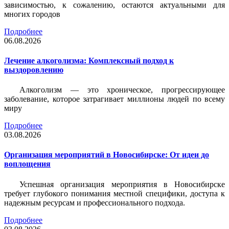
зависимостью, к сожалению, остаются актуальными для
многих городов
Подробнее
06.08.2026
Лечение алкоголизма: Комплексный подход к
выздоровлению
Алкоголизм — это хроническое, прогрессирующее
заболевание, которое затрагивает миллионы людей по всему
миру
Подробнее
03.08.2026
Организация мероприятий в Новосибирске: От идеи до
воплощения
Успешная организация мероприятия в Новосибирске
требует глубокого понимания местной специфики, доступа к
надежным ресурсам и профессионального подхода.
Подробнее