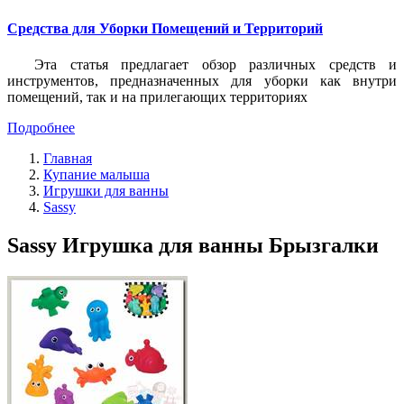
Средства для Уборки Помещений и Территорий
Эта статья предлагает обзор различных средств и
инструментов, предназначенных для уборки как внутри
помещений, так и на прилегающих территориях
Подробнее
Главная
Купание малыша
Игрушки для ванны
Sassy
Sassy Игрушка для ванны Брызгалки