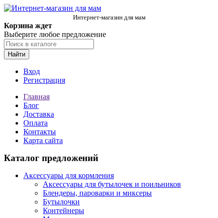
Интернет-магазин для мам
Корзина ждет
Выберите любое предложение
Найти
Вход
Регистрация
Главная
Блог
Доставка
Оплата
Контакты
Карта сайта
Каталог предложений
Аксессуары для кормления
Аксессуары для бутылочек и поильников
Блендеры, пароварки и миксеры
Бутылочки
Контейнеры