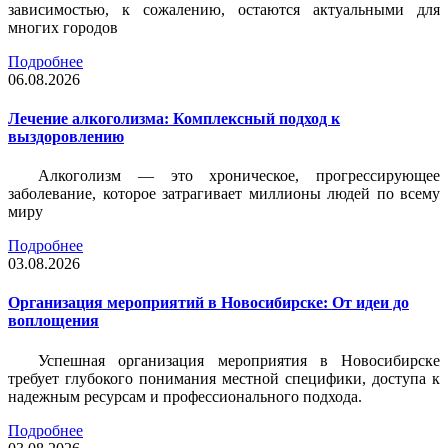
зависимостью, к сожалению, остаются актуальными для
многих городов
Подробнее
06.08.2026
Лечение алкоголизма: Комплексный подход к
выздоровлению
Алкоголизм — это хроническое, прогрессирующее
заболевание, которое затрагивает миллионы людей по всему
миру
Подробнее
03.08.2026
Организация мероприятий в Новосибирске: От идеи до
воплощения
Успешная организация мероприятия в Новосибирске
требует глубокого понимания местной специфики, доступа к
надежным ресурсам и профессионального подхода.
Подробнее