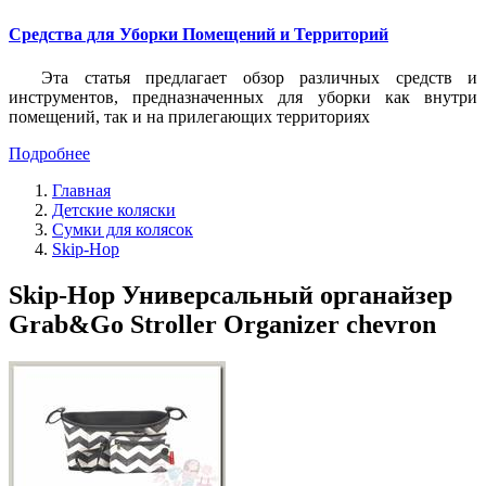
Средства для Уборки Помещений и Территорий
Эта статья предлагает обзор различных средств и
инструментов, предназначенных для уборки как внутри
помещений, так и на прилегающих территориях
Подробнее
Главная
Детские коляски
Сумки для колясок
Skip-Hop
Skip-Hop Универсальный органайзер
Grab&Go Stroller Organizer chevron