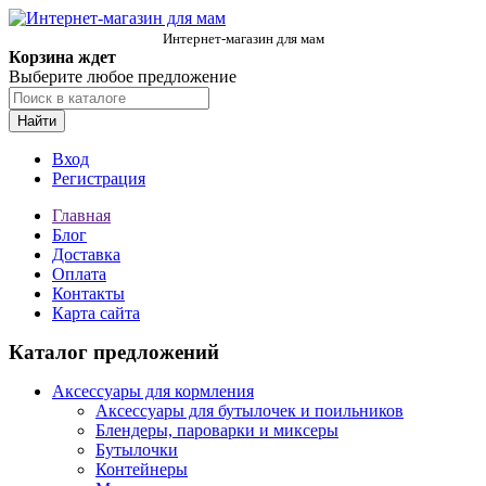
Интернет-магазин для мам
Корзина ждет
Выберите любое предложение
Найти
Вход
Регистрация
Главная
Блог
Доставка
Оплата
Контакты
Карта сайта
Каталог предложений
Аксессуары для кормления
Аксессуары для бутылочек и поильников
Блендеры, пароварки и миксеры
Бутылочки
Контейнеры