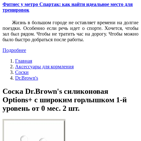
Фитнес у метро Спартак: как найти идеальное место для
тренировок
Жизнь в большом городе не оставляет времени на долгие
поездки. Особенно если речь идет о спорте. Хочется, чтобы
зал был рядом. Чтобы не тратить час на дорогу. Чтобы можно
было быстро добраться после работы.
Подробнее
Главная
Аксессуары для кормления
Соски
Dr.Brown's
Соска Dr.Brown's силиконовая
Options+ с широким горлышком 1-й
уровень от 0 мес. 2 шт.