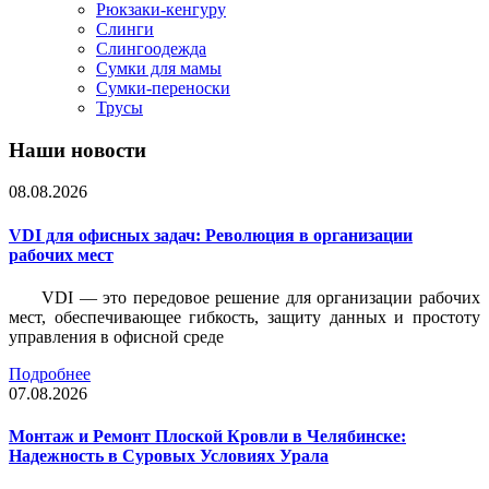
Рюкзаки-кенгуру
Слинги
Слингоодежда
Сумки для мамы
Сумки-переноски
Трусы
Наши новости
08.08.2026
VDI для офисных задач: Революция в организации
рабочих мест
VDI — это передовое решение для организации рабочих
мест, обеспечивающее гибкость, защиту данных и простоту
управления в офисной среде
Подробнее
07.08.2026
Монтаж и Ремонт Плоской Кровли в Челябинске:
Надежность в Суровых Условиях Урала