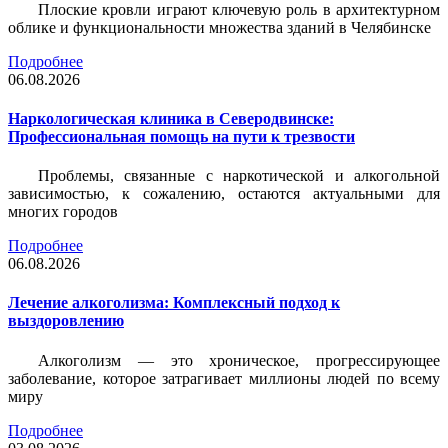
Плоские кровли играют ключевую роль в архитектурном
облике и функциональности множества зданий в Челябинске
Подробнее
06.08.2026
Наркологическая клиника в Северодвинске:
Профессиональная помощь на пути к трезвости
Проблемы, связанные с наркотической и алкогольной
зависимостью, к сожалению, остаются актуальными для
многих городов
Подробнее
06.08.2026
Лечение алкоголизма: Комплексный подход к
выздоровлению
Алкоголизм — это хроническое, прогрессирующее
заболевание, которое затрагивает миллионы людей по всему
миру
Подробнее