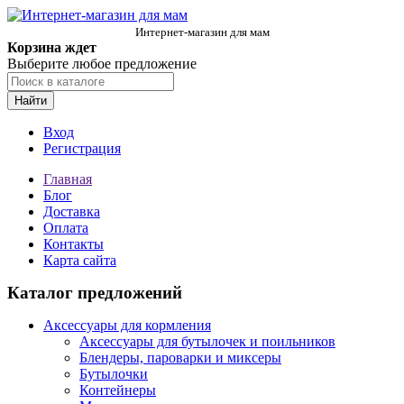
Интернет-магазин для мам
Корзина ждет
Выберите любое предложение
Найти
Вход
Регистрация
Главная
Блог
Доставка
Оплата
Контакты
Карта сайта
Каталог предложений
Аксессуары для кормления
Аксессуары для бутылочек и поильников
Блендеры, пароварки и миксеры
Бутылочки
Контейнеры