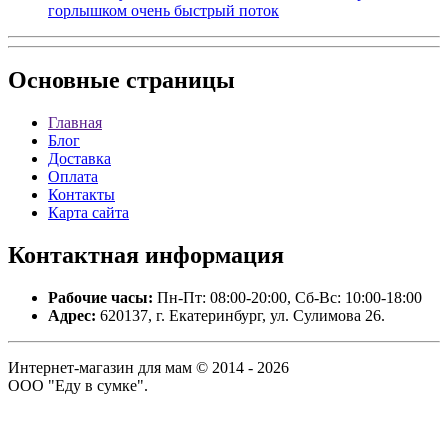
горлышком очень быстрый поток
Основные
страницы
Главная
Блог
Доставка
Оплата
Контакты
Карта сайта
Контактная
информация
Рабочие часы:
Пн-Пт: 08:00-20:00, Сб-Вс: 10:00-18:00
Адрес:
620137, г. Екатеринбург, ул. Сулимова 26.
Интернет-магазин для мам © 2014 - 2026
ООО "Еду в сумке".