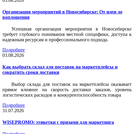
03.08.2026
Организация мероприятий в Новосибирске: От идеи до
воплощения
Успешная организация мероприятия в Новосибирске
требует глубокого понимания местной специфики, доступа к
надежным ресурсам и профессионального подхода.
Подробнее
03.08.2026
Как выбрать склад для поставок на маркетплейсы и
сократить сроки доставки
Выбор склада для поставок на маркетплейсы оказывает
прямое влияние на скорость доставки заказов, уровень
логистических расходов и конкурентоспособность товара
Подробнее
31.07.2026
WISEPROMO: этикетки с призами для маркетинга
Подробнее