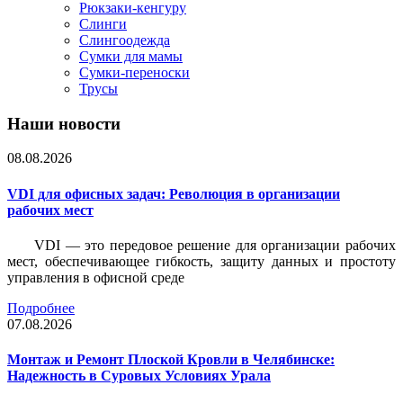
Рюкзаки-кенгуру
Слинги
Слингоодежда
Сумки для мамы
Сумки-переноски
Трусы
Наши новости
08.08.2026
VDI для офисных задач: Революция в организации
рабочих мест
VDI — это передовое решение для организации рабочих
мест, обеспечивающее гибкость, защиту данных и простоту
управления в офисной среде
Подробнее
07.08.2026
Монтаж и Ремонт Плоской Кровли в Челябинске:
Надежность в Суровых Условиях Урала