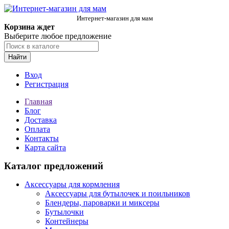
Интернет-магазин для мам
Корзина ждет
Выберите любое предложение
Найти
Вход
Регистрация
Главная
Блог
Доставка
Оплата
Контакты
Карта сайта
Каталог предложений
Аксессуары для кормления
Аксессуары для бутылочек и поильников
Блендеры, пароварки и миксеры
Бутылочки
Контейнеры