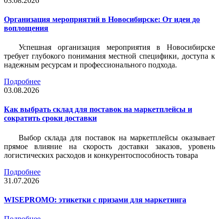
03.08.2026
Организация мероприятий в Новосибирске: От идеи до
воплощения
Успешная организация мероприятия в Новосибирске
требует глубокого понимания местной специфики, доступа к
надежным ресурсам и профессионального подхода.
Подробнее
03.08.2026
Как выбрать склад для поставок на маркетплейсы и
сократить сроки доставки
Выбор склада для поставок на маркетплейсы оказывает
прямое влияние на скорость доставки заказов, уровень
логистических расходов и конкурентоспособность товара
Подробнее
31.07.2026
WISEPROMO: этикетки с призами для маркетинга
Подробнее