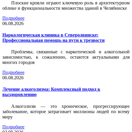
Плоские кровли играют ключевую роль в архитектурном
облике и функциональности множества зданий в Челябинске
Подробнее
06.08.2026
Наркологическая клиника в Северодвинске:
Профессиональная помощь на пути к трезвости
Проблемы, связанные с наркотической и алкогольной
зависимостью, к сожалению, остаются актуальными для
многих городов
Подробнее
06.08.2026
Лечение алкоголизма: Комплексный подход к
выздоровлению
Алкоголизм — это хроническое, прогрессирующее
заболевание, которое затрагивает миллионы людей по всему
миру
Подробнее