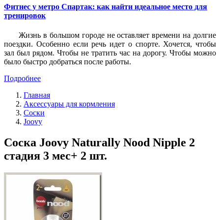
Фитнес у метро Спартак: как найти идеальное место для
тренировок
Жизнь в большом городе не оставляет времени на долгие
поездки. Особенно если речь идет о спорте. Хочется, чтобы
зал был рядом. Чтобы не тратить час на дорогу. Чтобы можно
было быстро добраться после работы.
Подробнее
Главная
Аксессуары для кормления
Соски
Joovy
Соска Joovy Naturally Nood Nipple 2
стадия 3 мес+ 2 шт.