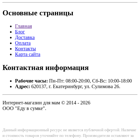
Основные
страницы
Главная
Блог
Доставка
Оплата
Контакты
Карта сайта
Контактная
информация
Рабочие часы:
Пн-Пт: 08:00-20:00, Сб-Вс: 10:00-18:00
Адрес:
620137, г. Екатеринбург, ул. Сулимова 26.
Интернет-магазин для мам © 2014 - 2026
ООО "Еду в сумке".
Данный информационный ресурс не является публичной офертой. Наличие
и стоимость товаров уточняйте по телефону. Производители оставляют за