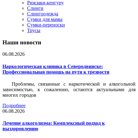
Рюкзаки-кенгуру
Слинги
Слингоодежда
Сумки для мамы
Сумки-переноски
Трусы
Наши новости
06.08.2026
Наркологическая клиника в Северодвинске:
Профессиональная помощь на пути к трезвости
Проблемы, связанные с наркотической и алкогольной
зависимостью, к сожалению, остаются актуальными для
многих городов
Подробнее
06.08.2026
Лечение алкоголизма: Комплексный подход к
выздоровлению