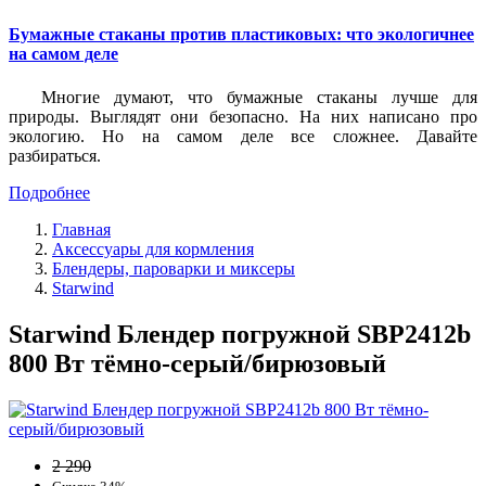
Бумажные стаканы против пластиковых: что экологичнее
на самом деле
Многие думают, что бумажные стаканы лучше для
природы. Выглядят они безопасно. На них написано про
экологию. Но на самом деле все сложнее. Давайте
разбираться.
Подробнее
Главная
Аксессуары для кормления
Блендеры, пароварки и миксеры
Starwind
Starwind Блендер погружной SBP2412b
800 Вт тёмно-серый/бирюзовый
2 290