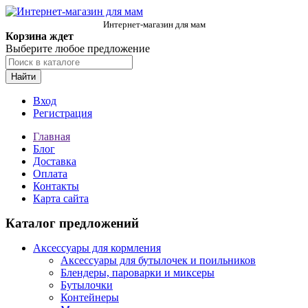
Интернет-магазин для мам
Корзина ждет
Выберите любое предложение
Найти
Вход
Регистрация
Главная
Блог
Доставка
Оплата
Контакты
Карта сайта
Каталог предложений
Аксессуары для кормления
Аксессуары для бутылочек и поильников
Блендеры, пароварки и миксеры
Бутылочки
Контейнеры