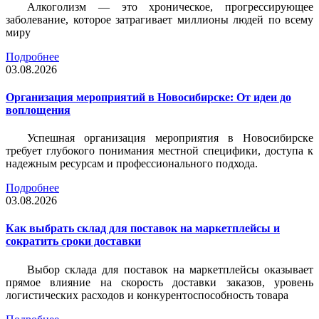
Алкоголизм — это хроническое, прогрессирующее
заболевание, которое затрагивает миллионы людей по всему
миру
Подробнее
03.08.2026
Организация мероприятий в Новосибирске: От идеи до
воплощения
Успешная организация мероприятия в Новосибирске
требует глубокого понимания местной специфики, доступа к
надежным ресурсам и профессионального подхода.
Подробнее
03.08.2026
Как выбрать склад для поставок на маркетплейсы и
сократить сроки доставки
Выбор склада для поставок на маркетплейсы оказывает
прямое влияние на скорость доставки заказов, уровень
логистических расходов и конкурентоспособность товара