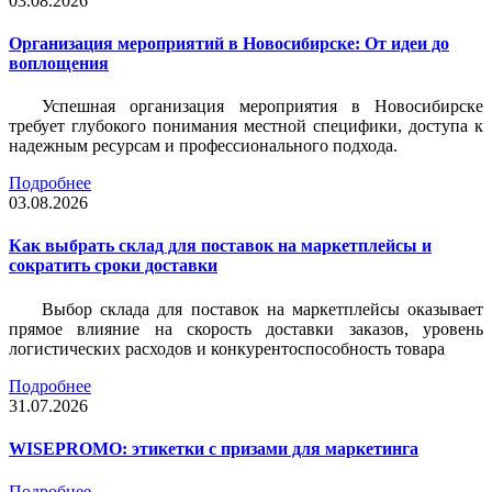
03.08.2026
Организация мероприятий в Новосибирске: От идеи до
воплощения
Успешная организация мероприятия в Новосибирске
требует глубокого понимания местной специфики, доступа к
надежным ресурсам и профессионального подхода.
Подробнее
03.08.2026
Как выбрать склад для поставок на маркетплейсы и
сократить сроки доставки
Выбор склада для поставок на маркетплейсы оказывает
прямое влияние на скорость доставки заказов, уровень
логистических расходов и конкурентоспособность товара
Подробнее
31.07.2026
WISEPROMO: этикетки с призами для маркетинга
Подробнее