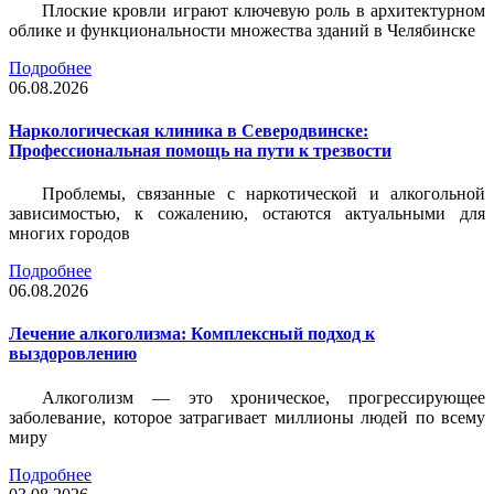
Плоские кровли играют ключевую роль в архитектурном
облике и функциональности множества зданий в Челябинске
Подробнее
06.08.2026
Наркологическая клиника в Северодвинске:
Профессиональная помощь на пути к трезвости
Проблемы, связанные с наркотической и алкогольной
зависимостью, к сожалению, остаются актуальными для
многих городов
Подробнее
06.08.2026
Лечение алкоголизма: Комплексный подход к
выздоровлению
Алкоголизм — это хроническое, прогрессирующее
заболевание, которое затрагивает миллионы людей по всему
миру
Подробнее