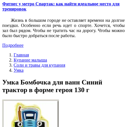
Фитнес у метро Спартак: как найти идеальное место для
тренировок
Жизнь в большом городе не оставляет времени на долгие
поездки. Особенно если речь идет о спорте. Хочется, чтобы
зал был рядом. Чтобы не тратить час на дорогу. Чтобы можно
было быстро добраться после работы.
Подробнее
Главная
Купание малыша
Соли и травы для купания
Умка
Умка Бомбочка для ванн Синий
трактор в форме героя 130 г