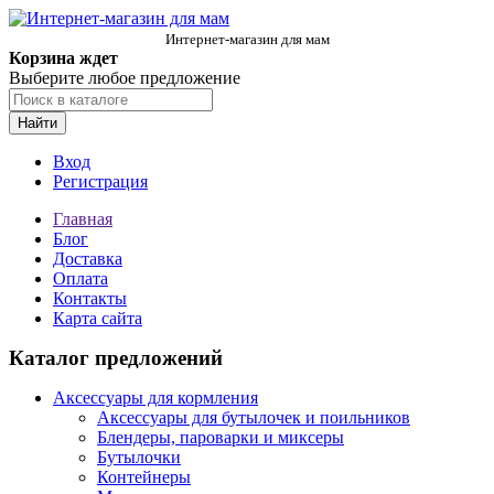
Интернет-магазин для мам
Корзина ждет
Выберите любое предложение
Найти
Вход
Регистрация
Главная
Блог
Доставка
Оплата
Контакты
Карта сайта
Каталог предложений
Аксессуары для кормления
Аксессуары для бутылочек и поильников
Блендеры, пароварки и миксеры
Бутылочки
Контейнеры