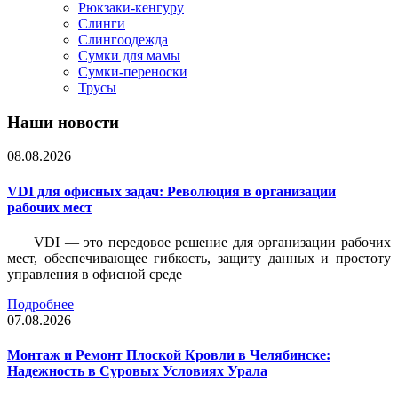
Рюкзаки-кенгуру
Слинги
Слингоодежда
Сумки для мамы
Сумки-переноски
Трусы
Наши новости
08.08.2026
VDI для офисных задач: Революция в организации
рабочих мест
VDI — это передовое решение для организации рабочих
мест, обеспечивающее гибкость, защиту данных и простоту
управления в офисной среде
Подробнее
07.08.2026
Монтаж и Ремонт Плоской Кровли в Челябинске:
Надежность в Суровых Условиях Урала