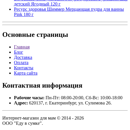
детский Ягодный 120 г
Ресурс здоровья Шиммер Мерцающая пудра для ванны
Pink 180 г
Основные
страницы
Главная
Блог
Доставка
Оплата
Контакты
Карта сайта
Контактная
информация
Рабочие часы:
Пн-Пт: 08:00-20:00, Сб-Вс: 10:00-18:00
Адрес:
620137, г. Екатеринбург, ул. Сулимова 26.
Интернет-магазин для мам © 2014 - 2026
ООО "Еду в сумке".