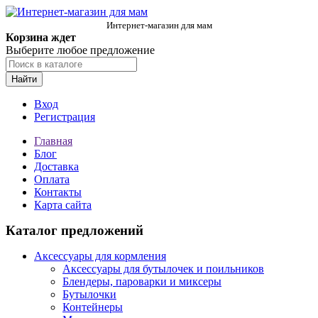
Интернет-магазин для мам
Корзина ждет
Выберите любое предложение
Найти
Вход
Регистрация
Главная
Блог
Доставка
Оплата
Контакты
Карта сайта
Каталог предложений
Аксессуары для кормления
Аксессуары для бутылочек и поильников
Блендеры, пароварки и миксеры
Бутылочки
Контейнеры