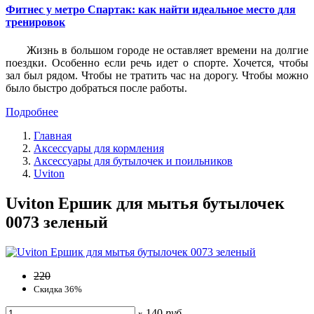
Фитнес у метро Спартак: как найти идеальное место для
тренировок
Жизнь в большом городе не оставляет времени на долгие
поездки. Особенно если речь идет о спорте. Хочется, чтобы
зал был рядом. Чтобы не тратить час на дорогу. Чтобы можно
было быстро добраться после работы.
Подробнее
Главная
Аксессуары для кормления
Аксессуары для бутылочек и поильников
Uviton
Uviton Ершик для мытья бутылочек
0073 зеленый
220
Скидка 36%
140
руб
x