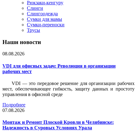
Рюкзаки-кенгуру
Слинги
Слингоодежда
Сумки для мамы
Сумки-переноски
Трусы
Наши новости
08.08.2026
VDI для офисных задач: Революция в организации
рабочих мест
VDI — это передовое решение для организации рабочих
мест, обеспечивающее гибкость, защиту данных и простоту
управления в офисной среде
Подробнее
07.08.2026
Монтаж и Ремонт Плоской Кровли в Челябинске:
Надежность в Суровых Условиях Урала