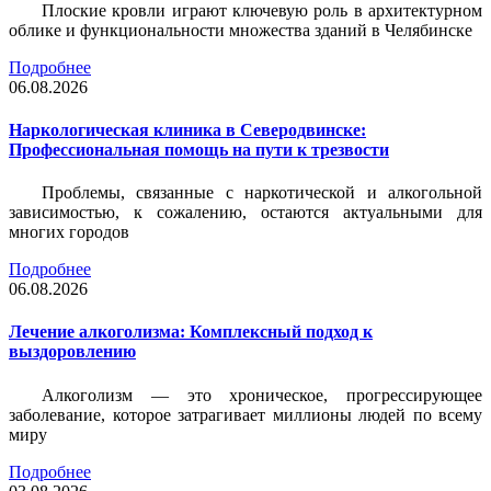
Плоские кровли играют ключевую роль в архитектурном
облике и функциональности множества зданий в Челябинске
Подробнее
06.08.2026
Наркологическая клиника в Северодвинске:
Профессиональная помощь на пути к трезвости
Проблемы, связанные с наркотической и алкогольной
зависимостью, к сожалению, остаются актуальными для
многих городов
Подробнее
06.08.2026
Лечение алкоголизма: Комплексный подход к
выздоровлению
Алкоголизм — это хроническое, прогрессирующее
заболевание, которое затрагивает миллионы людей по всему
миру
Подробнее