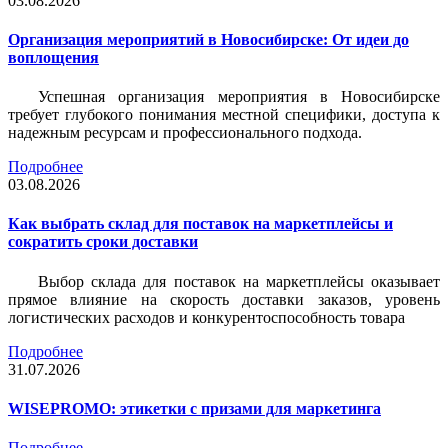
03.08.2026
Организация мероприятий в Новосибирске: От идеи до
воплощения
Успешная организация мероприятия в Новосибирске
требует глубокого понимания местной специфики, доступа к
надежным ресурсам и профессионального подхода.
Подробнее
03.08.2026
Как выбрать склад для поставок на маркетплейсы и
сократить сроки доставки
Выбор склада для поставок на маркетплейсы оказывает
прямое влияние на скорость доставки заказов, уровень
логистических расходов и конкурентоспособность товара
Подробнее
31.07.2026
WISEPROMO: этикетки с призами для маркетинга
Подробнее