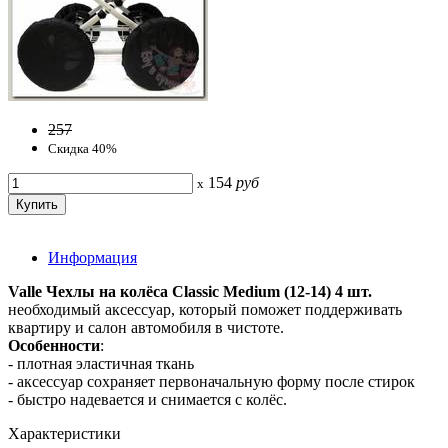
257
Скидка 40%
154
руб
x
Информация
Valle Чехлы на колёса Classic Medium (12-14) 4 шт.
необходимый аксессуар, который поможет поддерживать
квартиру и салон автомобиля в чистоте.
Особенности
:
- плотная эластичная ткань
- аксессуар сохраняет первоначальную форму после стирок
- быстро надевается и снимается с колёс.
Характеристики