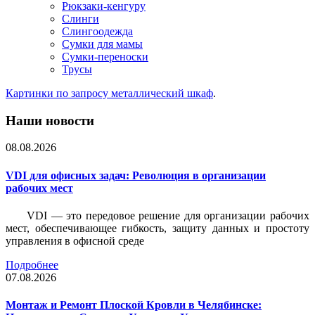
Рюкзаки-кенгуру
Слинги
Слингоодежда
Сумки для мамы
Сумки-переноски
Трусы
Картинки по запросу металлический шкаф
.
Наши новости
08.08.2026
VDI для офисных задач: Революция в организации
рабочих мест
VDI — это передовое решение для организации рабочих
мест, обеспечивающее гибкость, защиту данных и простоту
управления в офисной среде
Подробнее
07.08.2026
Монтаж и Ремонт Плоской Кровли в Челябинске: