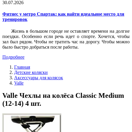
30.07.2026
Фитнес у метро Спартак: как найти идеальное место для
тренировок
Жизнь в большом городе не оставляет времени на долгие
поездки. Особенно если речь идет о спорте. Хочется, чтобы
зал был рядом. Чтобы не тратить час на дорогу. Чтобы можно
было быстро добраться после работы.
Подробнее
Главная
Детские коляски
Аксессуары для колясок
Valle
Valle Чехлы на колёса Classic Medium
(12-14) 4 шт.