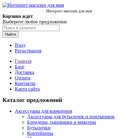
Интернет-магазин для мам
Корзина ждет
Выберите любое предложение
Найти
Вход
Регистрация
Главная
Блог
Доставка
Оплата
Контакты
Карта сайта
Каталог предложений
Аксессуары для кормления
Аксессуары для бутылочек и поильников
Блендеры, пароварки и миксеры
Бутылочки
Контейнеры