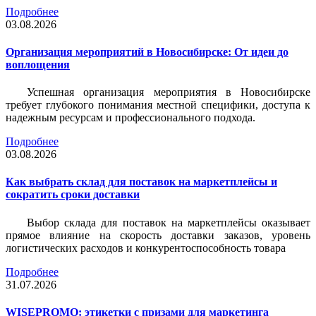
Подробнее
03.08.2026
Организация мероприятий в Новосибирске: От идеи до
воплощения
Успешная организация мероприятия в Новосибирске
требует глубокого понимания местной специфики, доступа к
надежным ресурсам и профессионального подхода.
Подробнее
03.08.2026
Как выбрать склад для поставок на маркетплейсы и
сократить сроки доставки
Выбор склада для поставок на маркетплейсы оказывает
прямое влияние на скорость доставки заказов, уровень
логистических расходов и конкурентоспособность товара
Подробнее
31.07.2026
WISEPROMO: этикетки с призами для маркетинга