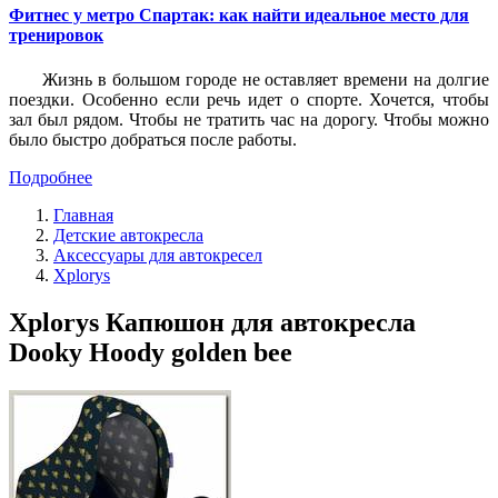
Фитнес у метро Спартак: как найти идеальное место для
тренировок
Жизнь в большом городе не оставляет времени на долгие
поездки. Особенно если речь идет о спорте. Хочется, чтобы
зал был рядом. Чтобы не тратить час на дорогу. Чтобы можно
было быстро добраться после работы.
Подробнее
Главная
Детские автокресла
Аксессуары для автокресел
Xplorys
Xplorys Капюшон для автокресла
Dooky Hoody golden bee