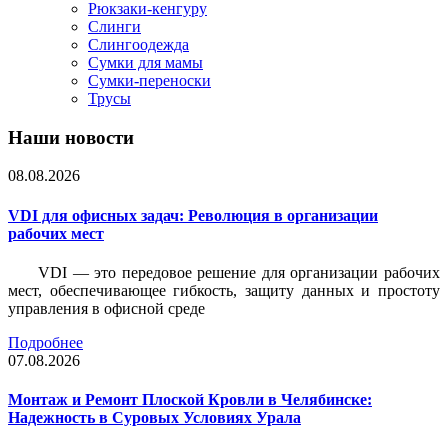
Рюкзаки-кенгуру
Слинги
Слингоодежда
Сумки для мамы
Сумки-переноски
Трусы
Наши новости
08.08.2026
VDI для офисных задач: Революция в организации
рабочих мест
VDI — это передовое решение для организации рабочих
мест, обеспечивающее гибкость, защиту данных и простоту
управления в офисной среде
Подробнее
07.08.2026
Монтаж и Ремонт Плоской Кровли в Челябинске:
Надежность в Суровых Условиях Урала