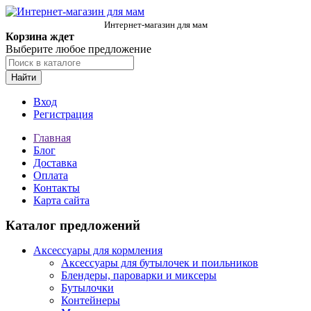
Интернет-магазин для мам
Корзина ждет
Выберите любое предложение
Найти
Вход
Регистрация
Главная
Блог
Доставка
Оплата
Контакты
Карта сайта
Каталог предложений
Аксессуары для кормления
Аксессуары для бутылочек и поильников
Блендеры, пароварки и миксеры
Бутылочки
Контейнеры