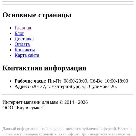
Основные
страницы
Главная
Блог
Доставка
Оплата
Контакты
Карта сайта
Контактная
информация
Рабочие часы:
Пн-Пт: 08:00-20:00, Сб-Вс: 10:00-18:00
Адрес:
620137, г. Екатеринбург, ул. Сулимова 26.
Интернет-магазин для мам © 2014 - 2026
ООО "Еду в сумке".
Данный информационный ресурс не является публичной офертой. Наличие
и стоимость товаров уточняйте по телефону. Производители оставляют за