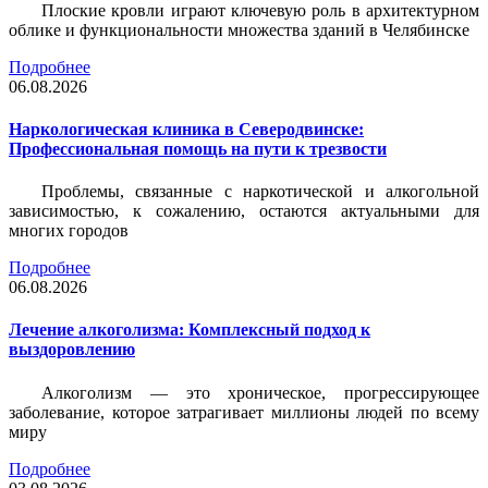
Плоские кровли играют ключевую роль в архитектурном
облике и функциональности множества зданий в Челябинске
Подробнее
06.08.2026
Наркологическая клиника в Северодвинске:
Профессиональная помощь на пути к трезвости
Проблемы, связанные с наркотической и алкогольной
зависимостью, к сожалению, остаются актуальными для
многих городов
Подробнее
06.08.2026
Лечение алкоголизма: Комплексный подход к
выздоровлению
Алкоголизм — это хроническое, прогрессирующее
заболевание, которое затрагивает миллионы людей по всему
миру
Подробнее