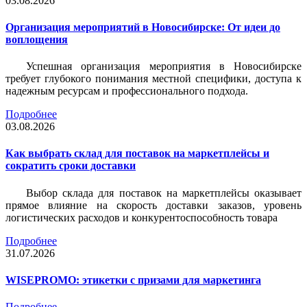
03.08.2026
Организация мероприятий в Новосибирске: От идеи до
воплощения
Успешная организация мероприятия в Новосибирске
требует глубокого понимания местной специфики, доступа к
надежным ресурсам и профессионального подхода.
Подробнее
03.08.2026
Как выбрать склад для поставок на маркетплейсы и
сократить сроки доставки
Выбор склада для поставок на маркетплейсы оказывает
прямое влияние на скорость доставки заказов, уровень
логистических расходов и конкурентоспособность товара
Подробнее
31.07.2026
WISEPROMO: этикетки с призами для маркетинга
Подробнее